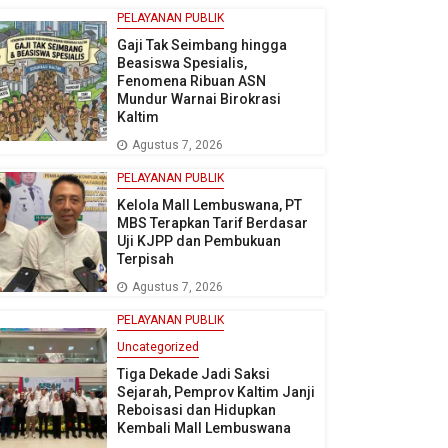
PELAYANAN PUBLIK
Gaji Tak Seimbang hingga
Beasiswa Spesialis,
Fenomena Ribuan ASN
Mundur Warnai Birokrasi
Kaltim
Agustus 7, 2026
PELAYANAN PUBLIK
Kelola Mall Lembuswana, PT
MBS Terapkan Tarif Berdasar
Uji KJPP dan Pembukuan
Terpisah
Agustus 7, 2026
PELAYANAN PUBLIK
Uncategorized
Tiga Dekade Jadi Saksi
Sejarah, Pemprov Kaltim Janji
Reboisasi dan Hidupkan
Kembali Mall Lembuswana