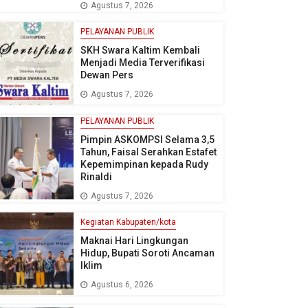
Agustus 7, 2026
PELAYANAN PUBLIK
SKH Swara Kaltim Kembali
Menjadi Media Terverifikasi
Dewan Pers
Agustus 7, 2026
PELAYANAN PUBLIK
Pimpin ASKOMPSI Selama 3,5
Tahun, Faisal Serahkan Estafet
Kepemimpinan kepada Rudy
Rinaldi
Agustus 7, 2026
Kegiatan Kabupaten/kota
Maknai Hari Lingkungan
Hidup, Bupati Soroti Ancaman
Iklim
Agustus 6, 2026