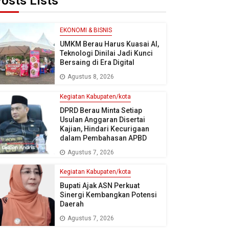
osts Lists
EKONOMI & BISNIS
UMKM Berau Harus Kuasai AI,
Teknologi Dinilai Jadi Kunci
Bersaing di Era Digital
Agustus 8, 2026
Kegiatan Kabupaten/kota
DPRD Berau Minta Setiap
Usulan Anggaran Disertai
Kajian, Hindari Kecurigaan
dalam Pembahasan APBD
Agustus 7, 2026
Kegiatan Kabupaten/kota
Bupati Ajak ASN Perkuat
Sinergi Kembangkan Potensi
Daerah
Agustus 7, 2026