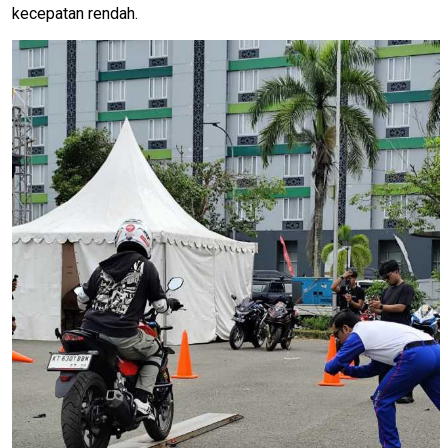
kecepatan rendah.