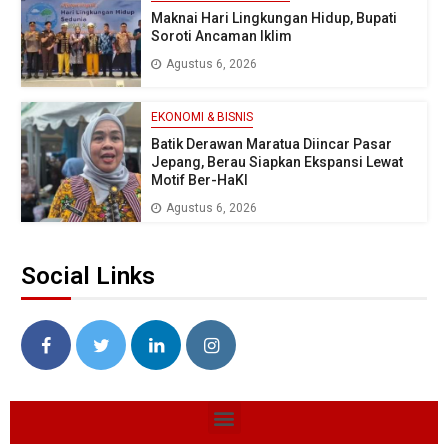
Maknai Hari Lingkungan Hidup, Bupati
Soroti Ancaman Iklim
Agustus 6, 2026
EKONOMI & BISNIS
Batik Derawan Maratua Diincar Pasar
Jepang, Berau Siapkan Ekspansi Lewat
Motif Ber-HaKI
Agustus 6, 2026
Social Links