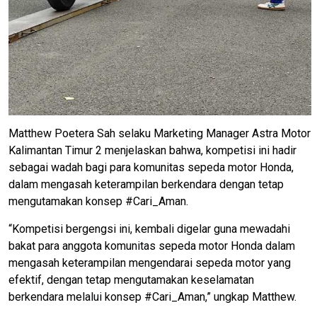
Matthew Poetera Sah selaku Marketing Manager Astra Motor
Kalimantan Timur 2 menjelaskan bahwa, kompetisi ini hadir
sebagai wadah bagi para komunitas sepeda motor Honda,
dalam mengasah keterampilan berkendara dengan tetap
mengutamakan konsep #Cari_Aman.
“Kompetisi bergengsi ini, kembali digelar guna mewadahi
bakat para anggota komunitas sepeda motor Honda dalam
mengasah keterampilan mengendarai sepeda motor yang
efektif, dengan tetap mengutamakan keselamatan
berkendara melalui konsep #Cari_Aman,” ungkap Matthew.