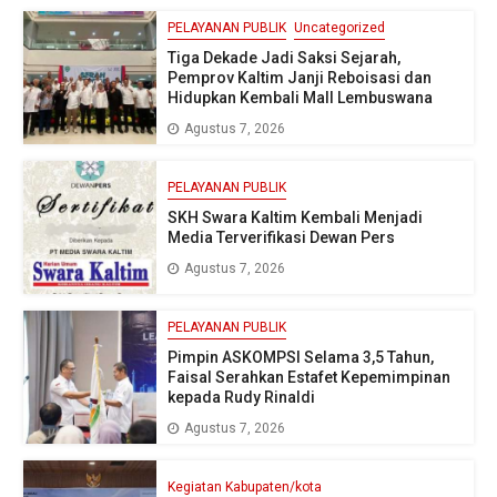
PELAYANAN PUBLIK
Uncategorized
Tiga Dekade Jadi Saksi Sejarah,
Pemprov Kaltim Janji Reboisasi dan
Hidupkan Kembali Mall Lembuswana
Agustus 7, 2026
PELAYANAN PUBLIK
SKH Swara Kaltim Kembali Menjadi
Media Terverifikasi Dewan Pers
Agustus 7, 2026
PELAYANAN PUBLIK
Pimpin ASKOMPSI Selama 3,5 Tahun,
Faisal Serahkan Estafet Kepemimpinan
kepada Rudy Rinaldi
Agustus 7, 2026
Kegiatan Kabupaten/kota