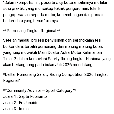
“Dalam kompetisi ini, peserta diuji keterampilannya melalui
sesi praktik, yang mencakup teknik pengereman, teknik
pengoperasian sepeda motor, keseimbangan dan posisi
berkendara yang benar” ujarnya.
**Pemenang Tingkat Regional.**
Setelah melalui proses penyisihan dan serangkaian tes
berkendara, terpilih pemenang dari masing masing kelas
yang siap mewakili Main Dealer Astra Motor Kalimantan
Timur 2 dalam kompetisi Safety Riding tingkat Nasional yang
akan berlangsung pada bulan Juli 2026 mendatang
*Daftar Pemenang Safety Riding Competition 2026 Tingkat
Regional*
**Community Advisor – Sport Category**
Juara 1 : Sapta Febrianto
Juara 2 : Eri Junaidi
Juara 3 : Imran