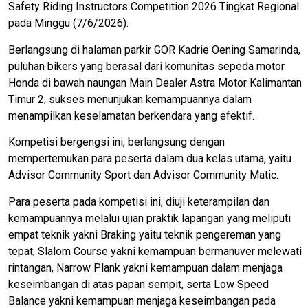
Safety Riding Instructors Competition 2026 Tingkat Regional
pada Minggu (7/6/2026).
Berlangsung di halaman parkir GOR Kadrie Oening Samarinda,
puluhan bikers yang berasal dari komunitas sepeda motor
Honda di bawah naungan Main Dealer Astra Motor Kalimantan
Timur 2, sukses menunjukan kemampuannya dalam
menampilkan keselamatan berkendara yang efektif.
Kompetisi bergengsi ini, berlangsung dengan
mempertemukan para peserta dalam dua kelas utama, yaitu
Advisor Community Sport dan Advisor Community Matic.
Para peserta pada kompetisi ini, diuji keterampilan dan
kemampuannya melalui ujian praktik lapangan yang meliputi
empat teknik yakni Braking yaitu teknik pengereman yang
tepat, Slalom Course yakni kemampuan bermanuver melewati
rintangan, Narrow Plank yakni kemampuan dalam menjaga
keseimbangan di atas papan sempit, serta Low Speed
Balance yakni kemampuan menjaga keseimbangan pada