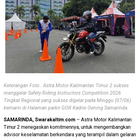
Keterangan Foto : Astra Motor Kalimantan Timur 2 sukses
menggelar Safety Riding Instructors Competition 2026
Tingkat Regional yang sukses digelar pada Minggu (07/06)
kemarin di Halaman parkir GOR Kadrie Oening Samarinda.
SAMARINDA, Swarakaltim.com
– Astra Motor Kalimantan
Timur 2 menegaskan komitmennya, untuk mengembangkan
advisor keselamatan berkendara yang terampil dalam gelaran