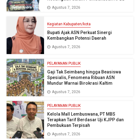
Agustus 7, 2026
Kegiatan Kabupaten/kota
Bupati Ajak ASN Perkuat Sinergi
Kembangkan Potensi Daerah
Agustus 7, 2026
PELAYANAN PUBLIK
Gaji Tak Seimbang hingga Beasiswa
Spesialis, Fenomena Ribuan ASN
Mundur Warnai Birokrasi Kaltim
Agustus 7, 2026
PELAYANAN PUBLIK
Kelola Mall Lembuswana, PT MBS
Terapkan Tarif Berdasar Uji KJPP dan
Pembukuan Terpisah
Agustus 7, 2026