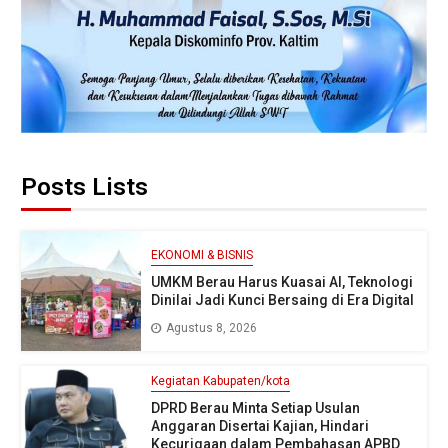
Posts Lists
EKONOMI & BISNIS
UMKM Berau Harus Kuasai AI, Teknologi
Dinilai Jadi Kunci Bersaing di Era Digital
Agustus 8, 2026
Kegiatan Kabupaten/kota
DPRD Berau Minta Setiap Usulan
Anggaran Disertai Kajian, Hindari
Kecurigaan dalam Pembahasan APBD