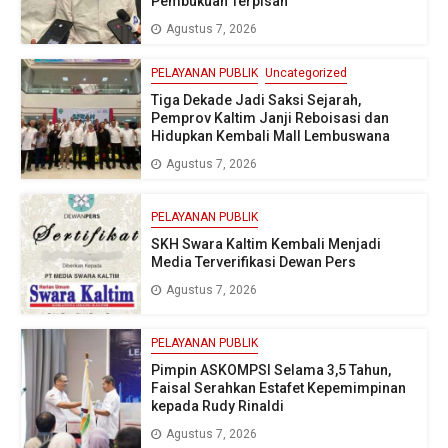
Pembukuan Terpisah
Agustus 7, 2026
PELAYANAN PUBLIK
Uncategorized
Tiga Dekade Jadi Saksi Sejarah,
Pemprov Kaltim Janji Reboisasi dan
Hidupkan Kembali Mall Lembuswana
Agustus 7, 2026
PELAYANAN PUBLIK
SKH Swara Kaltim Kembali Menjadi
Media Terverifikasi Dewan Pers
Agustus 7, 2026
PELAYANAN PUBLIK
Pimpin ASKOMPSI Selama 3,5 Tahun,
Faisal Serahkan Estafet Kepemimpinan
kepada Rudy Rinaldi
Agustus 7, 2026