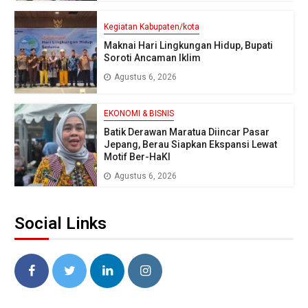
Kegiatan Kabupaten/kota
Maknai Hari Lingkungan Hidup, Bupati
Soroti Ancaman Iklim
Agustus 6, 2026
EKONOMI & BISNIS
Batik Derawan Maratua Diincar Pasar
Jepang, Berau Siapkan Ekspansi Lewat
Motif Ber-HaKI
Agustus 6, 2026
Social Links