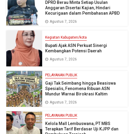
DPRD Berau Minta Setiap Usulan
Anggaran Disertai Kajian, Hindari
Kecurigaan dalam Pembahasan APBD
Agustus 7, 2026
Kegiatan Kabupaten/kota
Bupati Ajak ASN Perkuat Sinergi
Kembangkan Potensi Daerah
Agustus 7, 2026
PELAYANAN PUBLIK
Gaji Tak Seimbang hingga Beasiswa
Spesialis, Fenomena Ribuan ASN
Mundur Warnai Birokrasi Kaltim
Agustus 7, 2026
PELAYANAN PUBLIK
Kelola Mall Lembuswana, PT MBS
Terapkan Tarif Berdasar Uji KJPP dan