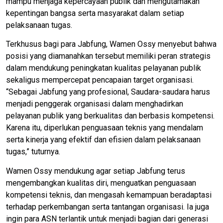
mampu menjaga kepercayaan publik dan mengutamakan
kepentingan bangsa serta masyarakat dalam setiap
pelaksanaan tugas.
Terkhusus bagi para Jabfung, Wamen Ossy menyebut bahwa
posisi yang diamanahkan tersebut memiliki peran strategis
dalam mendukung peningkatan kualitas pelayanan publik
sekaligus mempercepat pencapaian target organisasi.
“Sebagai Jabfung yang profesional, Saudara-saudara harus
menjadi penggerak organisasi dalam menghadirkan
pelayanan publik yang berkualitas dan berbasis kompetensi.
Karena itu, diperlukan penguasaan teknis yang mendalam
serta kinerja yang efektif dan efisien dalam pelaksanaan
tugas,” tuturnya.
Wamen Ossy mendukung agar setiap Jabfung terus
mengembangkan kualitas diri, menguatkan penguasaan
kompetensi teknis, dan mengasah kemampuan beradaptasi
terhadap perkembangan serta tantangan organisasi. Ia juga
ingin para ASN terlantik untuk menjadi bagian dari generasi