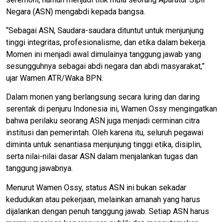
Negara (ASN) mengabdi kepada bangsa.
“Sebagai ASN, Saudara-saudara dituntut untuk menjunjung
tinggi integritas, profesionalisme, dan etika dalam bekerja.
Momen ini menjadi awal dimulainya tanggung jawab yang
sesungguhnya sebagai abdi negara dan abdi masyarakat,”
ujar Wamen ATR/Waka BPN.
Dalam monen yang berlangsung secara luring dan daring
serentak di penjuru Indonesia ini, Wamen Ossy mengingatkan
bahwa perilaku seorang ASN juga menjadi cerminan citra
institusi dan pemerintah. Oleh karena itu, seluruh pegawai
diminta untuk senantiasa menjunjung tinggi etika, disiplin,
serta nilai-nilai dasar ASN dalam menjalankan tugas dan
tanggung jawabnya.
Menurut Wamen Ossy, status ASN ini bukan sekadar
kedudukan atau pekerjaan, melainkan amanah yang harus
dijalankan dengan penuh tanggung jawab. Setiap ASN harus