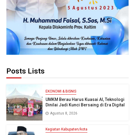
Posts Lists
EKONOMI & BISNIS
UMKM Berau Harus Kuasai AI, Teknologi
Dinilai Jadi Kunci Bersaing di Era Digital
Agustus 8, 2026
Kegiatan Kabupaten/kota