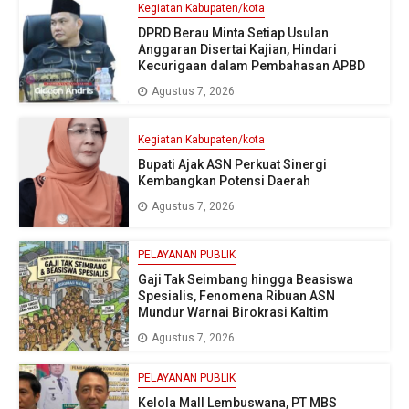
Kegiatan Kabupaten/kota
DPRD Berau Minta Setiap Usulan
Anggaran Disertai Kajian, Hindari
Kecurigaan dalam Pembahasan APBD
Agustus 7, 2026
Kegiatan Kabupaten/kota
Bupati Ajak ASN Perkuat Sinergi
Kembangkan Potensi Daerah
Agustus 7, 2026
PELAYANAN PUBLIK
Gaji Tak Seimbang hingga Beasiswa
Spesialis, Fenomena Ribuan ASN
Mundur Warnai Birokrasi Kaltim
Agustus 7, 2026
PELAYANAN PUBLIK
Kelola Mall Lembuswana, PT MBS