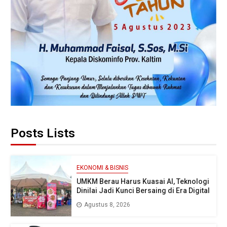
Posts Lists
EKONOMI & BISNIS
UMKM Berau Harus Kuasai AI, Teknologi
Dinilai Jadi Kunci Bersaing di Era Digital
Agustus 8, 2026