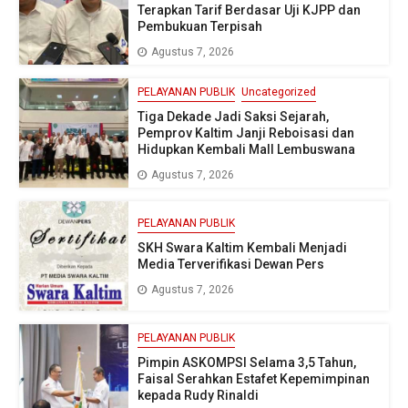
Terapkan Tarif Berdasar Uji KJPP dan
Pembukuan Terpisah
Agustus 7, 2026
PELAYANAN PUBLIK
Uncategorized
Tiga Dekade Jadi Saksi Sejarah,
Pemprov Kaltim Janji Reboisasi dan
Hidupkan Kembali Mall Lembuswana
Agustus 7, 2026
PELAYANAN PUBLIK
SKH Swara Kaltim Kembali Menjadi
Media Terverifikasi Dewan Pers
Agustus 7, 2026
PELAYANAN PUBLIK
Pimpin ASKOMPSI Selama 3,5 Tahun,
Faisal Serahkan Estafet Kepemimpinan
kepada Rudy Rinaldi