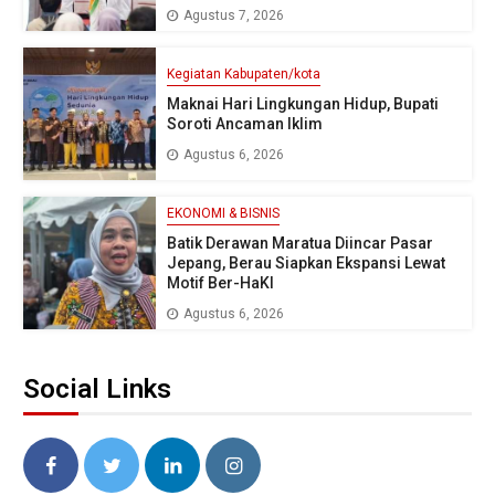
Agustus 7, 2026
Kegiatan Kabupaten/kota
Maknai Hari Lingkungan Hidup, Bupati
Soroti Ancaman Iklim
Agustus 6, 2026
EKONOMI & BISNIS
Batik Derawan Maratua Diincar Pasar
Jepang, Berau Siapkan Ekspansi Lewat
Motif Ber-HaKI
Agustus 6, 2026
Social Links