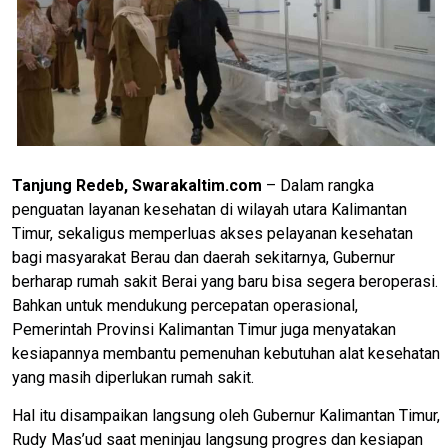
Tanjung Redeb, Swarakaltim.com
– Dalam rangka
penguatan layanan kesehatan di wilayah utara Kalimantan
Timur, sekaligus memperluas akses pelayanan kesehatan
bagi masyarakat Berau dan daerah sekitarnya, Gubernur
berharap rumah sakit Berai yang baru bisa segera beroperasi.
Bahkan untuk mendukung percepatan operasional,
Pemerintah Provinsi Kalimantan Timur juga menyatakan
kesiapannya membantu pemenuhan kebutuhan alat kesehatan
yang masih diperlukan rumah sakit.
Hal itu disampaikan langsung oleh Gubernur Kalimantan Timur,
Rudy Mas’ud saat meninjau langsung progres dan kesiapan