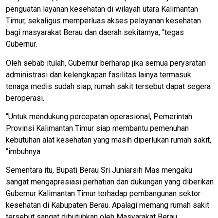
penguatan layanan kesehatan di wilayah utara Kalimantan
Timur, sekaligus memperluas akses pelayanan kesehatan
bagi masyarakat Berau dan daerah sekitarnya, “tegas
Gubernur.
Oleh sebab itulah, Gubernur berharap jika semua perysratan
administrasi dan kelengkapan fasilitas lainya termasuk
tenaga medis sudah siap, rumah sakit tersebut dapat segera
beroperasi.
“Untuk mendukung percepatan operasional, Pemerintah
Provinsi Kalimantan Timur siap membantu pemenuhan
kebutuhan alat kesehatan yang masih diperlukan rumah sakit,
“imbuhnya.
Sementara itu, Bupati Berau Sri Juniarsih Mas mengaku
sangat mengapresiasi perhatian dan dukungan yang diberikan
Gubernur Kalimantan Timur terhadap pembangunan sektor
kesehatan di Kabupaten Berau. Apalagi memang rumah sakit
tersebut sangat dibutuhkan oleh Masyarakat Berau,