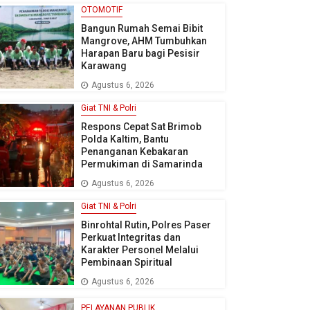
OTOMOTIF
Bangun Rumah Semai Bibit
Mangrove, AHM Tumbuhkan
Harapan Baru bagi Pesisir
Karawang
Agustus 6, 2026
Giat TNI & Polri
Respons Cepat Sat Brimob
Polda Kaltim, Bantu
Penanganan Kebakaran
Permukiman di Samarinda
Agustus 6, 2026
Giat TNI & Polri
Binrohtal Rutin, Polres Paser
Perkuat Integritas dan
Karakter Personel Melalui
Pembinaan Spiritual
Agustus 6, 2026
PELAYANAN PUBLIK