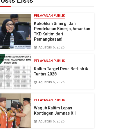
osts Lists
PELAYANAN PUBLIK
Kokohkan Sinergi dan
Pendekatan Kinerja, Amankan
TKD Kaltim dari
Pemangkasan!
Agustus 6, 2026
PELAYANAN PUBLIK
Kaltim Target Desa Berlistrik
Tuntas 2028
Agustus 6, 2026
PELAYANAN PUBLIK
Wagub Kaltim Lepas
Kontingen Jamnas XII
Agustus 6, 2026