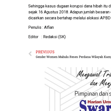
Sehingga kasus dugaan korupsi dana hibah itu di
sejak 16 Agustus 2018. Adapun jumlah besaran 
dicairkan secara bertahap melalui alokasi APB
Penulis : Alfian
Editor : Redaksi (SK)
PREVIOUS