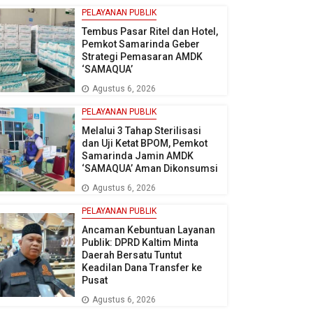
PELAYANAN PUBLIK
Tembus Pasar Ritel dan Hotel,
Pemkot Samarinda Geber
Strategi Pemasaran AMDK
‘SAMAQUA’
Agustus 6, 2026
PELAYANAN PUBLIK
Melalui 3 Tahap Sterilisasi
dan Uji Ketat BPOM, Pemkot
Samarinda Jamin AMDK
‘SAMAQUA’ Aman Dikonsumsi
Agustus 6, 2026
PELAYANAN PUBLIK
Ancaman Kebuntuan Layanan
Publik: DPRD Kaltim Minta
Daerah Bersatu Tuntut
Keadilan Dana Transfer ke
Pusat
Agustus 6, 2026