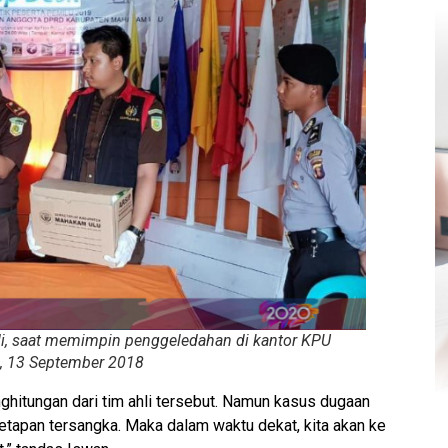
ahdi, saat memimpin penggeledahan di kantor KPU
, 13 September 2018
hitungan dari tim ahli tersebut. Namun kasus dugaan
enetapan tersangka. Maka dalam waktu dekat, kita akan ke