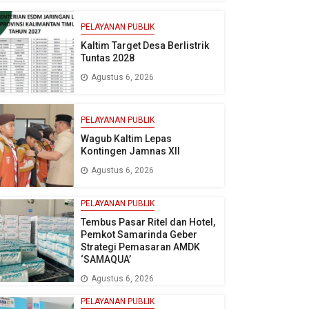
PELAYANAN PUBLIK
Kaltim Target Desa Berlistrik
Tuntas 2028
Agustus 6, 2026
PELAYANAN PUBLIK
Wagub Kaltim Lepas
Kontingen Jamnas XII
Agustus 6, 2026
PELAYANAN PUBLIK
Tembus Pasar Ritel dan Hotel,
Pemkot Samarinda Geber
Strategi Pemasaran AMDK
‘SAMAQUA’
Agustus 6, 2026
PELAYANAN PUBLIK