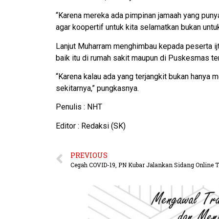
“Karena mereka ada pimpinan jamaah yang punya
agar koopertif untuk kita selamatkan bukan untuk
Lanjut Muharram menghimbau kepada peserta ijt
baik itu di rumah sakit maupun di Puskesmas te
“Karena kalau ada yang terjangkit bukan hanya m
sekitarnya,” pungkasnya.
Penulis : NHT
Editor : Redaksi (SK)
PREVIOUS