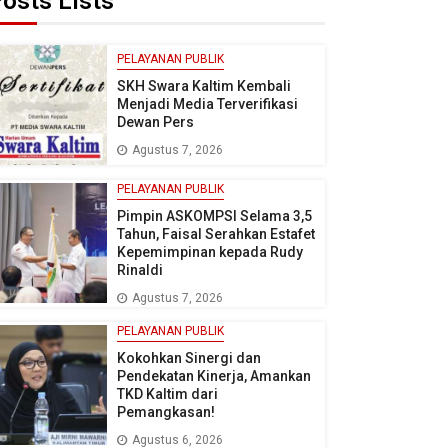
osts Lists
PELAYANAN PUBLIK
SKH Swara Kaltim Kembali
Menjadi Media Terverifikasi
Dewan Pers
Agustus 7, 2026
PELAYANAN PUBLIK
Pimpin ASKOMPSI Selama 3,5
Tahun, Faisal Serahkan Estafet
Kepemimpinan kepada Rudy
Rinaldi
Agustus 7, 2026
PELAYANAN PUBLIK
Kokohkan Sinergi dan
Pendekatan Kinerja, Amankan
TKD Kaltim dari
Pemangkasan!
Agustus 6, 2026