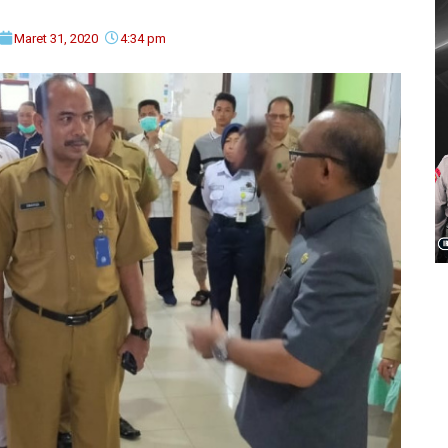
Maret 31, 2020
4:34 pm