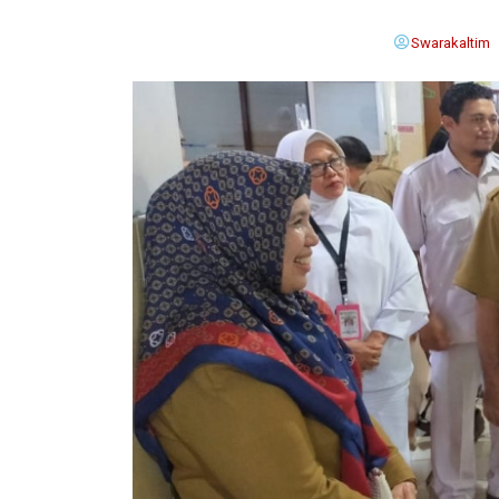
Swarakaltim