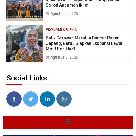
Soroti Ancaman Iklim
Agustus 6, 2026
EKONOMI & BISNIS
Batik Derawan Maratua Diincar Pasar
Jepang, Berau Siapkan Ekspansi Lewat
Motif Ber-HaKI
Agustus 6, 2026
Social Links