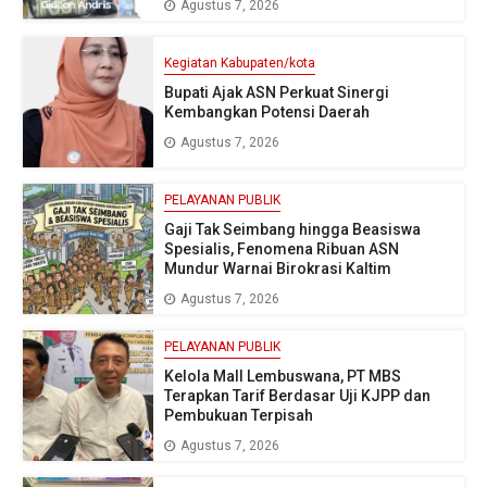
Agustus 7, 2026
Kegiatan Kabupaten/kota
Bupati Ajak ASN Perkuat Sinergi
Kembangkan Potensi Daerah
Agustus 7, 2026
PELAYANAN PUBLIK
Gaji Tak Seimbang hingga Beasiswa
Spesialis, Fenomena Ribuan ASN
Mundur Warnai Birokrasi Kaltim
Agustus 7, 2026
PELAYANAN PUBLIK
Kelola Mall Lembuswana, PT MBS
Terapkan Tarif Berdasar Uji KJPP dan
Pembukuan Terpisah
Agustus 7, 2026