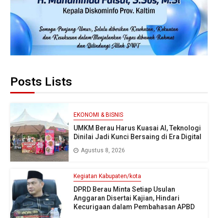
Posts Lists
EKONOMI & BISNIS
UMKM Berau Harus Kuasai AI, Teknologi
Dinilai Jadi Kunci Bersaing di Era Digital
Agustus 8, 2026
Kegiatan Kabupaten/kota
DPRD Berau Minta Setiap Usulan
Anggaran Disertai Kajian, Hindari
Kecurigaan dalam Pembahasan APBD