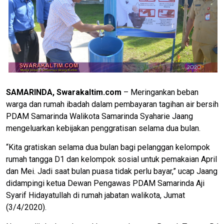
SAMARINDA, Swarakaltim.com
– Meringankan beban
warga dan rumah ibadah dalam pembayaran tagihan air bersih
PDAM Samarinda Walikota Samarinda Syaharie Jaang
mengeluarkan kebijakan penggratisan selama dua bulan.
“Kita gratiskan selama dua bulan bagi pelanggan kelompok
rumah tangga D1 dan kelompok sosial untuk pemakaian April
dan Mei. Jadi saat bulan puasa tidak perlu bayar,” ucap Jaang
didampingi ketua Dewan Pengawas PDAM Samarinda Aji
Syarif Hidayatullah di rumah jabatan walikota, Jumat
(3/4/2020).