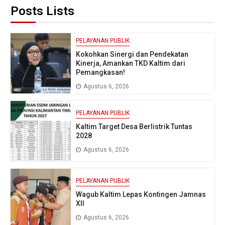
Posts Lists
PELAYANAN PUBLIK
Kokohkan Sinergi dan Pendekatan
Kinerja, Amankan TKD Kaltim dari
Pemangkasan!
Agustus 6, 2026
PELAYANAN PUBLIK
Kaltim Target Desa Berlistrik Tuntas
2028
Agustus 6, 2026
PELAYANAN PUBLIK
Wagub Kaltim Lepas Kontingen Jamnas
XII
Agustus 6, 2026