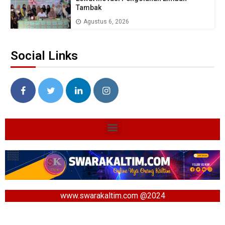
Tambak
Agustus 6, 2026
Social Links
www.swarakaltim.com @2024