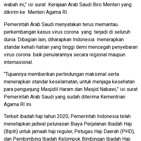
wabah ini,” isi surat Kerajaan Arab Saudi Biro Menteri yang
dikirim ke Menteri Agama RI.
Pemerintah Arab Saudi menyatakan terus memantau
perkembangan kasus virus corona yang terjadi di seluruh
dunia. Dibagian lain, diharapkan Indonesia menerapkan
standar kehati-hatian yang tinggi demi mencegah penyebaran
virus corona baik penularannya secara regional maupun
internasional.
“Tujuannya memberikan perlindungan maksimal serta
menerapkan standar keselamatan, untuk menjaga kesehatan
para pengunjung Masjidil Haram dan Masjid Nabawi,” isi surat
Pemerintah Arab Saudi yang sudah diterima Kementrian
Agama RI ini.
Terkait ibadah haji tahun 2020, Pemerintah Indonesia telah
menetapkan jadwal pelunasan Biaya Perjalanan Ibadah Haji
(Bipih) untuk jamaah haji reguler, Petugas Haji Daerah (PHD),
dan Pembimbing Ibadah Kelompok Bimbingan Ibadah Haji