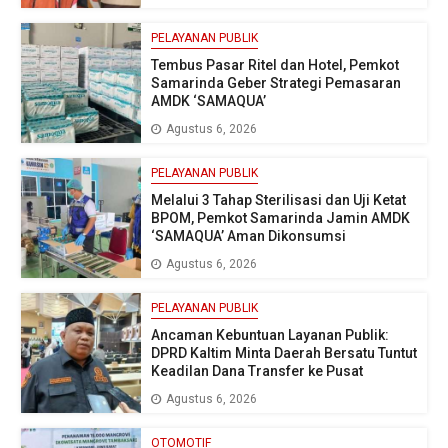
PELAYANAN PUBLIK
Tembus Pasar Ritel dan Hotel, Pemkot
Samarinda Geber Strategi Pemasaran
AMDK ‘SAMAQUA’
Agustus 6, 2026
PELAYANAN PUBLIK
Melalui 3 Tahap Sterilisasi dan Uji Ketat
BPOM, Pemkot Samarinda Jamin AMDK
‘SAMAQUA’ Aman Dikonsumsi
Agustus 6, 2026
PELAYANAN PUBLIK
Ancaman Kebuntuan Layanan Publik:
DPRD Kaltim Minta Daerah Bersatu Tuntut
Keadilan Dana Transfer ke Pusat
Agustus 6, 2026
OTOMOTIF