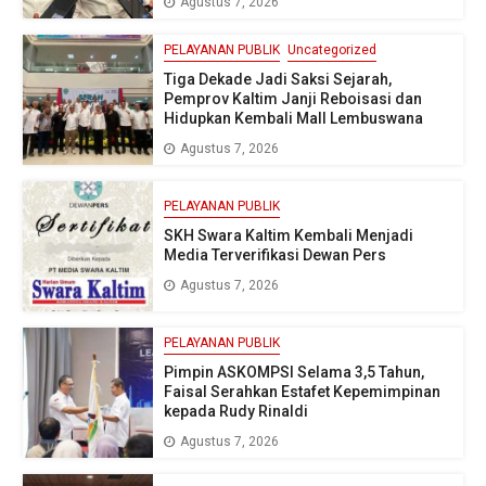
Agustus 7, 2026
PELAYANAN PUBLIK
Uncategorized
Tiga Dekade Jadi Saksi Sejarah,
Pemprov Kaltim Janji Reboisasi dan
Hidupkan Kembali Mall Lembuswana
Agustus 7, 2026
PELAYANAN PUBLIK
SKH Swara Kaltim Kembali Menjadi
Media Terverifikasi Dewan Pers
Agustus 7, 2026
PELAYANAN PUBLIK
Pimpin ASKOMPSI Selama 3,5 Tahun,
Faisal Serahkan Estafet Kepemimpinan
kepada Rudy Rinaldi
Agustus 7, 2026