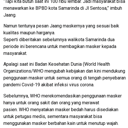
“Tapi kita butuh saat ini 100 ribu lembar. Jadi masyarakat bisa
menawarkan ke BPBD kota Samarinda di Jl Sentosa,” imbuh
Jaang.
Namun tentunya pesan Jaang maskernya yang sesuai baik
kualitas maupun harganya.
Seperti diberitakan sebelumnya walikota Samarinda dua
periode ini berencana untuk membagikan masker kepada
masyarakat.
Apalagi saat ini Badan Kesehatan Dunia (World Health
Organizations/WHO mengubah kebijakan dan kini mendukung
penggunaan masker untuk semua orang di tengah penyebaran
pandemi Covid-19 akibat infeksi virus corona.
Sebelumnya, WHO merekomendasikan penggunaan masker
hanya untuk orang sakit dan orang yang merawat
pasien. WHO menyatakan masker bedah harus disediakan
untuk petugas medis, sementara masyarakat bisa
menggunakan masker berbahan kain untuk menutup wajah.