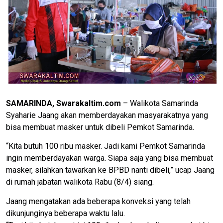
SAMARINDA, Swarakaltim.com
– Walikota Samarinda
Syaharie Jaang akan memberdayakan masyarakatnya yang
bisa membuat masker untuk dibeli Pemkot Samarinda.
“Kita butuh 100 ribu masker. Jadi kami Pemkot Samarinda
ingin memberdayakan warga. Siapa saja yang bisa membuat
masker, silahkan tawarkan ke BPBD nanti dibeli,” ucap Jaang
di rumah jabatan walikota Rabu (8/4) siang.
Jaang mengatakan ada beberapa konveksi yang telah
dikunjunginya beberapa waktu lalu.