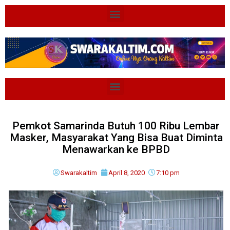
Pemkot Samarinda Butuh 100 Ribu Lembar
Masker, Masyarakat Yang Bisa Buat Diminta
Menawarkan ke BPBD
Swarakaltim
April 8, 2020
7:10 pm