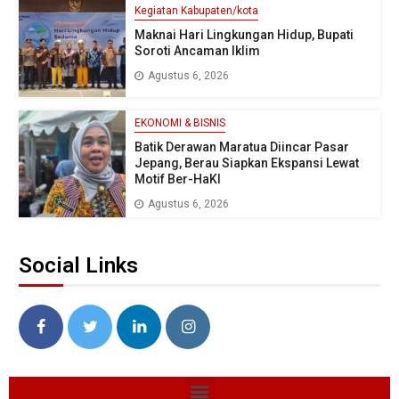
Kegiatan Kabupaten/kota
Maknai Hari Lingkungan Hidup, Bupati
Soroti Ancaman Iklim
Agustus 6, 2026
EKONOMI & BISNIS
Batik Derawan Maratua Diincar Pasar
Jepang, Berau Siapkan Ekspansi Lewat
Motif Ber-HaKI
Agustus 6, 2026
Social Links