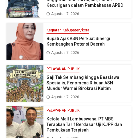
Kecurigaan dalam Pembahasan APBD
Agustus 7, 2026
Kegiatan Kabupaten/kota
Bupati Ajak ASN Perkuat Sinergi
Kembangkan Potensi Daerah
Agustus 7, 2026
PELAYANAN PUBLIK
Gaji Tak Seimbang hingga Beasiswa
Spesialis, Fenomena Ribuan ASN
Mundur Warnai Birokrasi Kaltim
Agustus 7, 2026
PELAYANAN PUBLIK
Kelola Mall Lembuswana, PT MBS
Terapkan Tarif Berdasar Uji KJPP dan
Pembukuan Terpisah