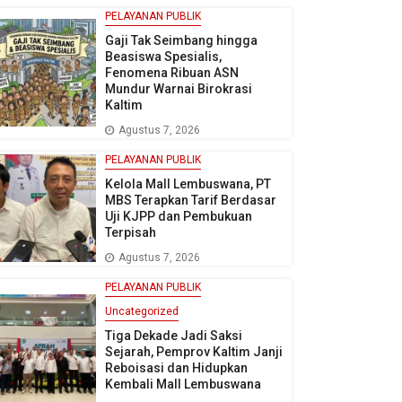
PELAYANAN PUBLIK
Gaji Tak Seimbang hingga
Beasiswa Spesialis,
Fenomena Ribuan ASN
Mundur Warnai Birokrasi
Kaltim
Agustus 7, 2026
PELAYANAN PUBLIK
Kelola Mall Lembuswana, PT
MBS Terapkan Tarif Berdasar
Uji KJPP dan Pembukuan
Terpisah
Agustus 7, 2026
PELAYANAN PUBLIK
Uncategorized
Tiga Dekade Jadi Saksi
Sejarah, Pemprov Kaltim Janji
Reboisasi dan Hidupkan
Kembali Mall Lembuswana