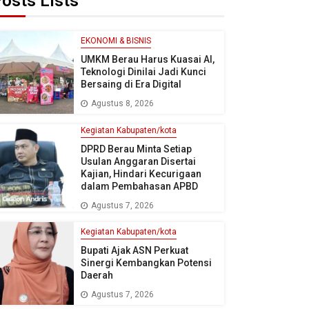
osts Lists
EKONOMI & BISNIS
UMKM Berau Harus Kuasai AI,
Teknologi Dinilai Jadi Kunci
Bersaing di Era Digital
Agustus 8, 2026
Kegiatan Kabupaten/kota
DPRD Berau Minta Setiap
Usulan Anggaran Disertai
Kajian, Hindari Kecurigaan
dalam Pembahasan APBD
Agustus 7, 2026
Kegiatan Kabupaten/kota
Bupati Ajak ASN Perkuat
Sinergi Kembangkan Potensi
Daerah
Agustus 7, 2026