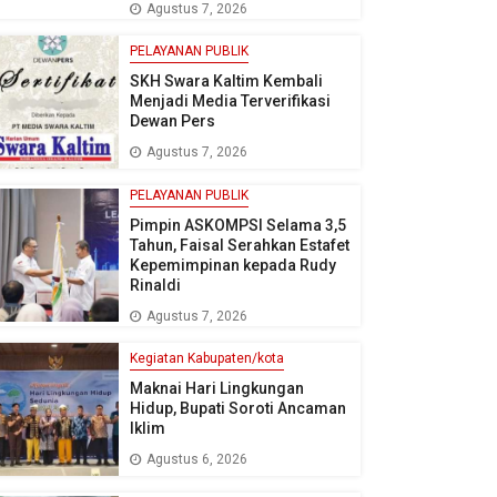
Agustus 7, 2026
PELAYANAN PUBLIK
SKH Swara Kaltim Kembali
Menjadi Media Terverifikasi
Dewan Pers
Agustus 7, 2026
PELAYANAN PUBLIK
Pimpin ASKOMPSI Selama 3,5
Tahun, Faisal Serahkan Estafet
Kepemimpinan kepada Rudy
Rinaldi
Agustus 7, 2026
Kegiatan Kabupaten/kota
Maknai Hari Lingkungan
Hidup, Bupati Soroti Ancaman
Iklim
Agustus 6, 2026