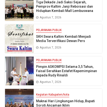
Tiga Dekade Jadi Saksi Sejarah,
Pemprov Kaltim Janji Reboisasi dan
Hidupkan Kembali Mall Lembuswana
Agustus 7, 2026
PELAYANAN PUBLIK
SKH Swara Kaltim Kembali Menjadi
Media Terverifikasi Dewan Pers
Agustus 7, 2026
PELAYANAN PUBLIK
Pimpin ASKOMPSI Selama 3,5 Tahun,
Faisal Serahkan Estafet Kepemimpinan
kepada Rudy Rinaldi
Agustus 7, 2026
Kegiatan Kabupaten/kota
Maknai Hari Lingkungan Hidup, Bupati
Soroti Ancaman Iklim