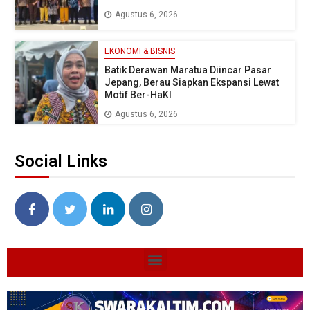
Agustus 6, 2026
EKONOMI & BISNIS
Batik Derawan Maratua Diincar Pasar
Jepang, Berau Siapkan Ekspansi Lewat
Motif Ber-HaKI
Agustus 6, 2026
Social Links