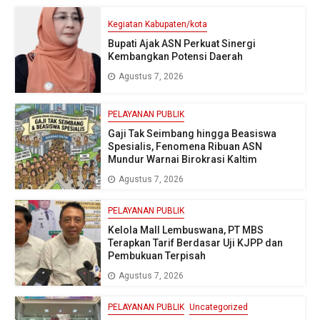
Kegiatan Kabupaten/kota
Bupati Ajak ASN Perkuat Sinergi
Kembangkan Potensi Daerah
Agustus 7, 2026
PELAYANAN PUBLIK
Gaji Tak Seimbang hingga Beasiswa
Spesialis, Fenomena Ribuan ASN
Mundur Warnai Birokrasi Kaltim
Agustus 7, 2026
PELAYANAN PUBLIK
Kelola Mall Lembuswana, PT MBS
Terapkan Tarif Berdasar Uji KJPP dan
Pembukuan Terpisah
Agustus 7, 2026
PELAYANAN PUBLIK
Uncategorized