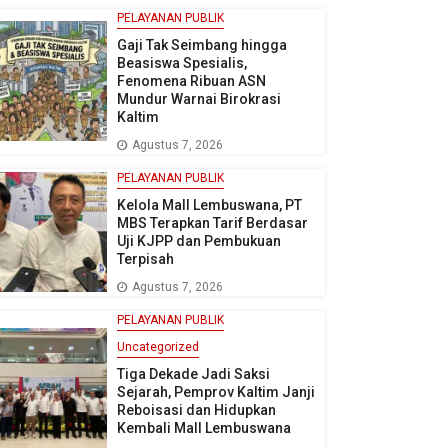
PELAYANAN PUBLIK
Gaji Tak Seimbang hingga
Beasiswa Spesialis,
Fenomena Ribuan ASN
Mundur Warnai Birokrasi
Kaltim
Agustus 7, 2026
PELAYANAN PUBLIK
Kelola Mall Lembuswana, PT
MBS Terapkan Tarif Berdasar
Uji KJPP dan Pembukuan
Terpisah
Agustus 7, 2026
PELAYANAN PUBLIK
Uncategorized
Tiga Dekade Jadi Saksi
Sejarah, Pemprov Kaltim Janji
Reboisasi dan Hidupkan
Kembali Mall Lembuswana