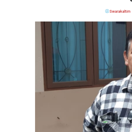
Swarakaltim