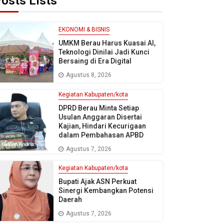
osts Lists
EKONOMI & BISNIS
UMKM Berau Harus Kuasai AI,
Teknologi Dinilai Jadi Kunci
Bersaing di Era Digital
Agustus 8, 2026
Kegiatan Kabupaten/kota
DPRD Berau Minta Setiap
Usulan Anggaran Disertai
Kajian, Hindari Kecurigaan
dalam Pembahasan APBD
Agustus 7, 2026
Kegiatan Kabupaten/kota
Bupati Ajak ASN Perkuat
Sinergi Kembangkan Potensi
Daerah
Agustus 7, 2026