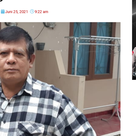
Juni 25, 2021
9:22 am