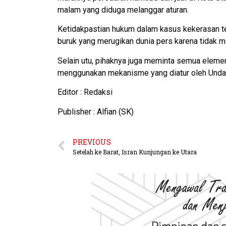
malam yang diduga melanggar aturan.
Ketidakpastian hukum dalam kasus kekerasan te
buruk yang merugikan dunia pers karena tidak m
Selain utu, pihaknya juga meminta semua elem
menggunakan mekanisme yang diatur oleh Undan
Editor : Redaksi
Publisher : Alfian (SK)
PREVIOUS
Setelah ke Barat, Isran Kunjungan ke Utara