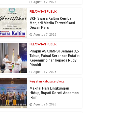
Agustus 7, 2026
PELAYANAN PUBLIK
SKH Swara Kaltim Kembali
Menjadi Media Terverifikasi
Dewan Pers
Agustus 7, 2026
PELAYANAN PUBLIK
Pimpin ASKOMPSI Selama 3,5
Tahun, Faisal Serahkan Estafet
Kepemimpinan kepada Rudy
Rinaldi
Agustus 7, 2026
Kegiatan Kabupaten/kota
Maknai Hari Lingkungan
Hidup, Bupati Soroti Ancaman
Iklim
Agustus 6, 2026