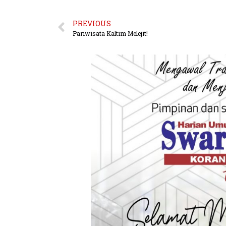
PREVIOUS
Pariwisata Kaltim Melejit!