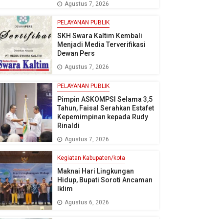
Agustus 7, 2026
PELAYANAN PUBLIK
SKH Swara Kaltim Kembali
Menjadi Media Terverifikasi
Dewan Pers
Agustus 7, 2026
PELAYANAN PUBLIK
Pimpin ASKOMPSI Selama 3,5
Tahun, Faisal Serahkan Estafet
Kepemimpinan kepada Rudy
Rinaldi
Agustus 7, 2026
Kegiatan Kabupaten/kota
Maknai Hari Lingkungan
Hidup, Bupati Soroti Ancaman
Iklim
Agustus 6, 2026