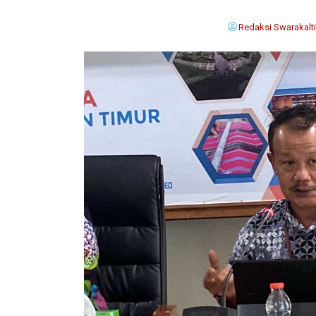
Redaksi Swarakalt