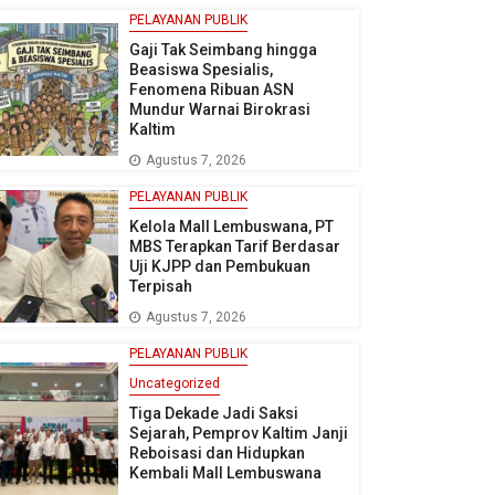
PELAYANAN PUBLIK
Gaji Tak Seimbang hingga
Beasiswa Spesialis,
Fenomena Ribuan ASN
Mundur Warnai Birokrasi
Kaltim
Agustus 7, 2026
PELAYANAN PUBLIK
Kelola Mall Lembuswana, PT
MBS Terapkan Tarif Berdasar
Uji KJPP dan Pembukuan
Terpisah
Agustus 7, 2026
PELAYANAN PUBLIK
Uncategorized
Tiga Dekade Jadi Saksi
Sejarah, Pemprov Kaltim Janji
Reboisasi dan Hidupkan
Kembali Mall Lembuswana