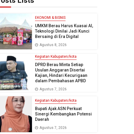
osts Lists
EKONOMI & BISNIS
UMKM Berau Harus Kuasai AI,
Teknologi Dinilai Jadi Kunci
Bersaing di Era Digital
Agustus 8, 2026
Kegiatan Kabupaten/kota
DPRD Berau Minta Setiap
Usulan Anggaran Disertai
Kajian, Hindari Kecurigaan
dalam Pembahasan APBD
Agustus 7, 2026
Kegiatan Kabupaten/kota
Bupati Ajak ASN Perkuat
Sinergi Kembangkan Potensi
Daerah
Agustus 7, 2026