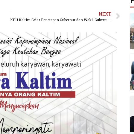
P
NEXT
KPU Kaltim Gelar Penetapan Gubernur dan Wakil Gubernur Kaltim.