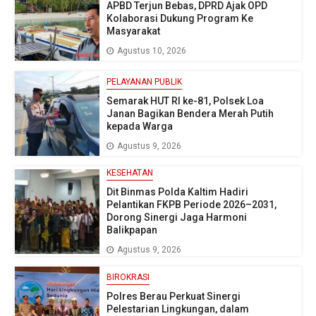
APBD Terjun Bebas, DPRD Ajak OPD
Kolaborasi Dukung Program Ke
Masyarakat
Agustus 10, 2026
PELAYANAN PUBLIK
Semarak HUT RI ke-81, Polsek Loa
Janan Bagikan Bendera Merah Putih
kepada Warga
Agustus 9, 2026
KESEHATAN
Dit Binmas Polda Kaltim Hadiri
Pelantikan FKPB Periode 2026–2031,
Dorong Sinergi Jaga Harmoni
Balikpapan
Agustus 9, 2026
BIROKRASI
Polres Berau Perkuat Sinergi
Pelestarian Lingkungan, dalam