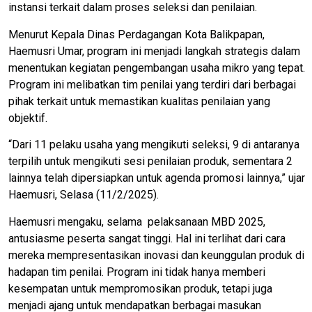
instansi terkait dalam proses seleksi dan penilaian.
Menurut Kepala Dinas Perdagangan Kota Balikpapan,
Haemusri Umar, program ini menjadi langkah strategis dalam
menentukan kegiatan pengembangan usaha mikro yang tepat.
Program ini melibatkan tim penilai yang terdiri dari berbagai
pihak terkait untuk memastikan kualitas penilaian yang
objektif.
“Dari 11 pelaku usaha yang mengikuti seleksi, 9 di antaranya
terpilih untuk mengikuti sesi penilaian produk, sementara 2
lainnya telah dipersiapkan untuk agenda promosi lainnya,” ujar
Haemusri, Selasa (11/2/2025).
Haemusri mengaku, selama pelaksanaan MBD 2025,
antusiasme peserta sangat tinggi. Hal ini terlihat dari cara
mereka mempresentasikan inovasi dan keunggulan produk di
hadapan tim penilai. Program ini tidak hanya memberi
kesempatan untuk mempromosikan produk, tetapi juga
menjadi ajang untuk mendapatkan berbagai masukan