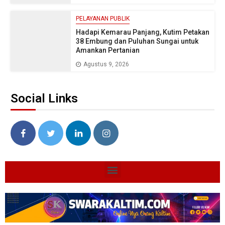
PELAYANAN PUBLIK
Hadapi Kemarau Panjang, Kutim Petakan
38 Embung dan Puluhan Sungai untuk
Amankan Pertanian
Agustus 9, 2026
Social Links