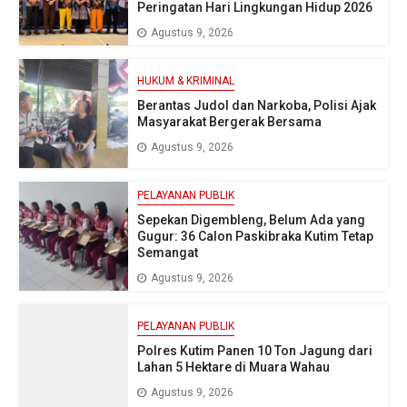
Peringatan Hari Lingkungan Hidup 2026
Agustus 9, 2026
HUKUM & KRIMINAL
Berantas Judol dan Narkoba, Polisi Ajak
Masyarakat Bergerak Bersama
Agustus 9, 2026
PELAYANAN PUBLIK
Sepekan Digembleng, Belum Ada yang
Gugur: 36 Calon Paskibraka Kutim Tetap
Semangat
Agustus 9, 2026
PELAYANAN PUBLIK
Polres Kutim Panen 10 Ton Jagung dari
Lahan 5 Hektare di Muara Wahau
Agustus 9, 2026