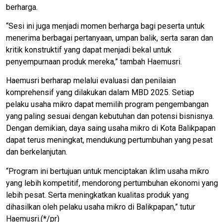
berharga.
“Sesi ini juga menjadi momen berharga bagi peserta untuk
menerima berbagai pertanyaan, umpan balik, serta saran dan
kritik konstruktif yang dapat menjadi bekal untuk
penyempurnaan produk mereka,” tambah Haemusri.
Haemusri berharap melalui evaluasi dan penilaian
komprehensif yang dilakukan dalam MBD 2025. Setiap
pelaku usaha mikro dapat memilih program pengembangan
yang paling sesuai dengan kebutuhan dan potensi bisnisnya.
Dengan demikian, daya saing usaha mikro di Kota Balikpapan
dapat terus meningkat, mendukung pertumbuhan yang pesat
dan berkelanjutan.
“Program ini bertujuan untuk menciptakan iklim usaha mikro
yang lebih kompetitif, mendorong pertumbuhan ekonomi yang
lebih pesat. Serta meningkatkan kualitas produk yang
dihasilkan oleh pelaku usaha mikro di Balikpapan,” tutur
Haemusri.(*/pr)