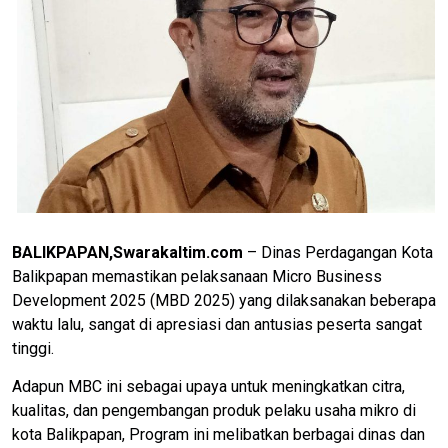
BALIKPAPAN,Swarakaltim.com
– Dinas Perdagangan Kota
Balikpapan memastikan pelaksanaan Micro Business
Development 2025 (MBD 2025) yang dilaksanakan beberapa
waktu lalu, sangat di apresiasi dan antusias peserta sangat
tinggi.
Adapun MBC ini sebagai upaya untuk meningkatkan citra,
kualitas, dan pengembangan produk pelaku usaha mikro di
kota Balikpapan, Program ini melibatkan berbagai dinas dan