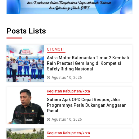
Posts Lists
OTOMOTIF
Astra Motor Kalimantan Timur 2 Kembali
Raih Prestasi Gemilang di Kompetisi
Safety Riding Nasional
Agustus 10, 2026
Kegiatan Kabupaten/kota
Sutami Ajak OPD Cepat Respon, Jika
Programnya Perlu Dukungan Anggaran
Pusat
Agustus 10, 2026
Kegiatan Kabupaten/kota