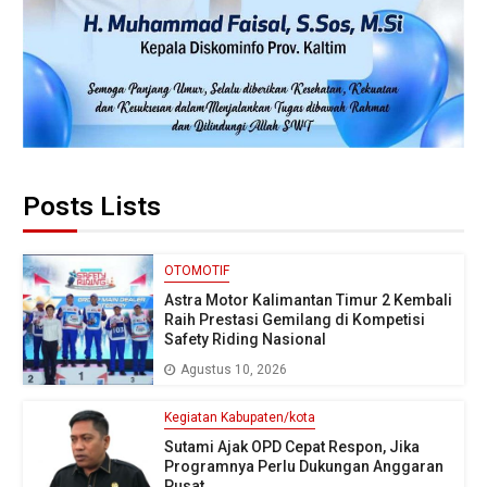
Posts Lists
OTOMOTIF
Astra Motor Kalimantan Timur 2 Kembali
Raih Prestasi Gemilang di Kompetisi
Safety Riding Nasional
Agustus 10, 2026
Kegiatan Kabupaten/kota
Sutami Ajak OPD Cepat Respon, Jika
Programnya Perlu Dukungan Anggaran
Pusat