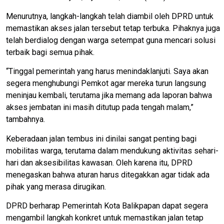
Menurutnya, langkah-langkah telah diambil oleh DPRD untuk
memastikan akses jalan tersebut tetap terbuka. Pihaknya juga
telah berdialog dengan warga setempat guna mencari solusi
terbaik bagi semua pihak.
“Tinggal pemerintah yang harus menindaklanjuti. Saya akan
segera menghubungi Pemkot agar mereka turun langsung
meninjau kembali, terutama jika memang ada laporan bahwa
akses jembatan ini masih ditutup pada tengah malam,”
tambahnya.
Keberadaan jalan tembus ini dinilai sangat penting bagi
mobilitas warga, terutama dalam mendukung aktivitas sehari-
hari dan aksesibilitas kawasan. Oleh karena itu, DPRD
menegaskan bahwa aturan harus ditegakkan agar tidak ada
pihak yang merasa dirugikan.
DPRD berharap Pemerintah Kota Balikpapan dapat segera
mengambil langkah konkret untuk memastikan jalan tetap