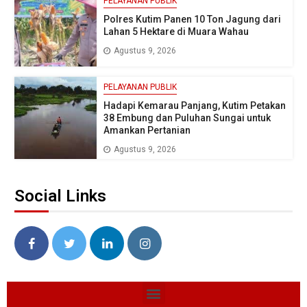
PELAYANAN PUBLIK
Polres Kutim Panen 10 Ton Jagung dari
Lahan 5 Hektare di Muara Wahau
Agustus 9, 2026
PELAYANAN PUBLIK
Hadapi Kemarau Panjang, Kutim Petakan
38 Embung dan Puluhan Sungai untuk
Amankan Pertanian
Agustus 9, 2026
Social Links