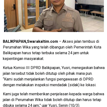
BALIKPAPAN,Swarakaltim.com
– Akses jalan tembus di
Perumahan Wika yang telah dibangun oleh Pemerintah Kota
Balikpapan harus tetap terbuka selama 24 jam untuk
kepentingan masyarakat.
Ketua Komisi III DPRD Balikpapan, Yusri, menegaskan bahwa
jalan tersebut tidak boleh ditutup oleh pihak mana pun.
“Kami sudah menjalankan fungsi pengawasan di DPRD
dengan melakukan inspeksi mendadak (sidak) ke lokasi.
Kami juga telah memberikan penjelasan kepada warga bahwa
jalan di Perumahan Wika tidak boleh ditutup dan harus tetap
dibuka selama 24 jam,” ujar Yusri, Senin (10/3).