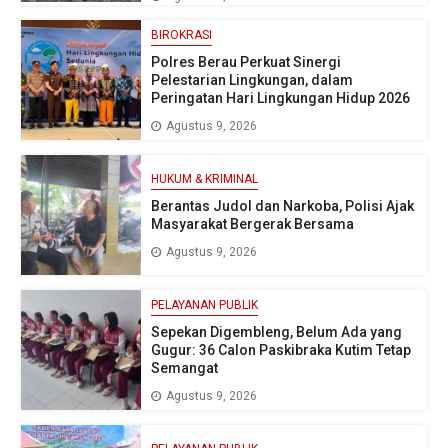
BIROKRASI
Polres Berau Perkuat Sinergi
Pelestarian Lingkungan, dalam
Peringatan Hari Lingkungan Hidup 2026
Agustus 9, 2026
HUKUM & KRIMINAL
Berantas Judol dan Narkoba, Polisi Ajak
Masyarakat Bergerak Bersama
Agustus 9, 2026
PELAYANAN PUBLIK
Sepekan Digembleng, Belum Ada yang
Gugur: 36 Calon Paskibraka Kutim Tetap
Semangat
Agustus 9, 2026