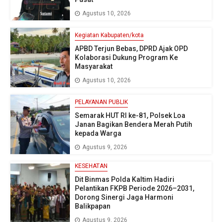
Agustus 10, 2026
Kegiatan Kabupaten/kota
APBD Terjun Bebas, DPRD Ajak OPD
Kolaborasi Dukung Program Ke
Masyarakat
Agustus 10, 2026
PELAYANAN PUBLIK
Semarak HUT RI ke-81, Polsek Loa
Janan Bagikan Bendera Merah Putih
kepada Warga
Agustus 9, 2026
KESEHATAN
Dit Binmas Polda Kaltim Hadiri
Pelantikan FKPB Periode 2026–2031,
Dorong Sinergi Jaga Harmoni
Balikpapan
Agustus 9, 2026