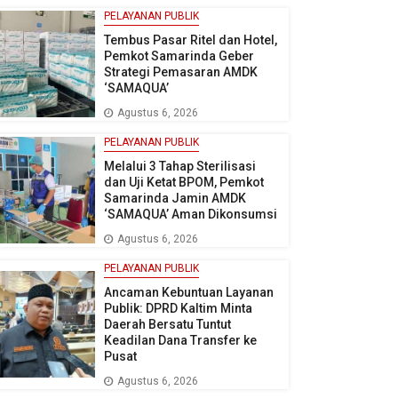
PELAYANAN PUBLIK
Tembus Pasar Ritel dan Hotel,
Pemkot Samarinda Geber
Strategi Pemasaran AMDK
‘SAMAQUA’
Agustus 6, 2026
PELAYANAN PUBLIK
Melalui 3 Tahap Sterilisasi
dan Uji Ketat BPOM, Pemkot
Samarinda Jamin AMDK
‘SAMAQUA’ Aman Dikonsumsi
Agustus 6, 2026
PELAYANAN PUBLIK
Ancaman Kebuntuan Layanan
Publik: DPRD Kaltim Minta
Daerah Bersatu Tuntut
Keadilan Dana Transfer ke
Pusat
Agustus 6, 2026