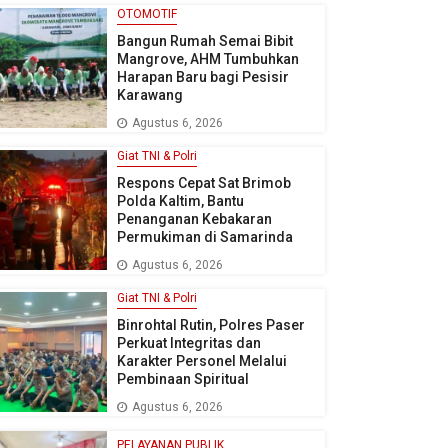
OTOMOTIF
Bangun Rumah Semai Bibit
Mangrove, AHM Tumbuhkan
Harapan Baru bagi Pesisir
Karawang
Agustus 6, 2026
Giat TNI & Polri
Respons Cepat Sat Brimob
Polda Kaltim, Bantu
Penanganan Kebakaran
Permukiman di Samarinda
Agustus 6, 2026
Giat TNI & Polri
Binrohtal Rutin, Polres Paser
Perkuat Integritas dan
Karakter Personel Melalui
Pembinaan Spiritual
Agustus 6, 2026
PELAYANAN PUBLIK