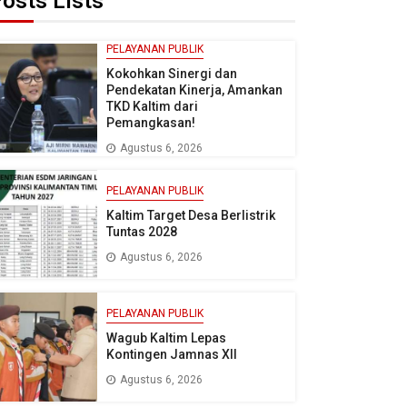
osts Lists
PELAYANAN PUBLIK
Kokohkan Sinergi dan
Pendekatan Kinerja, Amankan
TKD Kaltim dari
Pemangkasan!
Agustus 6, 2026
PELAYANAN PUBLIK
Kaltim Target Desa Berlistrik
Tuntas 2028
Agustus 6, 2026
PELAYANAN PUBLIK
Wagub Kaltim Lepas
Kontingen Jamnas XII
Agustus 6, 2026