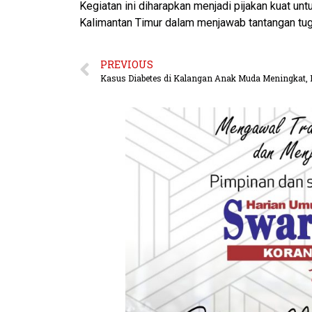
Kegiatan ini diharapkan menjadi pijakan kuat un
Kalimantan Timur dalam menjawab tantangan tug
PREVIOUS