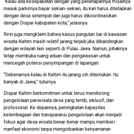
“Kalau ada kesepakatan dengan yang penetapannya misalnya
masuk parkirnya bayar sekian-sekian, itu kan harus ditetapkan
dengan desa setempat dan juga harus dikoordinasikan
dengan Dispar kabupaten kota,” jelasnya.
Ririn juga mengklaim bahwa kasus pungutan liar di kawasan
wisata Kaltim masih relatif jarang terjadi jika dibandingkan
dengan wilayah lain seperti di Pulau Jawa. Namun, pihaknya
tetap membuka ruang aduan dan pengawasan untuk
mencegah potensi penyimpangan di lapangan.
“Sebenarnya kalau di Kaltim itu jarang sih ditemukan. Itu
banyak di Jawa,” tuturnya.
Dispar Kaltim berkomitmen untuk terus mendorong
pengelolaan pariwisata desa yang tertib, inklusif, dan
profesional. Ke depannya, peningkatan kapasitas
kelembagaan dan transparansi pengelolaan akan menjadi
fokus agar desa wisata benar-benar mampu memberi
manfaat ekonomi tanpa mengorbankan kenyamanan