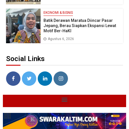
EKONOMI & BISNIS
Batik Derawan Maratua Diincar Pasar
Jepang, Berau Siapkan Ekspansi Lewat
Motif Ber-HaKI
Agustus 6, 2026
Social Links