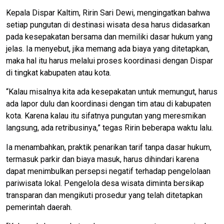
Kepala Dispar Kaltim, Ririn Sari Dewi, mengingatkan bahwa
setiap pungutan di destinasi wisata desa harus didasarkan
pada kesepakatan bersama dan memiliki dasar hukum yang
jelas. Ia menyebut, jika memang ada biaya yang ditetapkan,
maka hal itu harus melalui proses koordinasi dengan Dispar
di tingkat kabupaten atau kota.
“Kalau misalnya kita ada kesepakatan untuk memungut, harus
ada lapor dulu dan koordinasi dengan tim atau di kabupaten
kota. Karena kalau itu sifatnya pungutan yang meresmikan
langsung, ada retribusinya,” tegas Ririn beberapa waktu lalu.
Ia menambahkan, praktik penarikan tarif tanpa dasar hukum,
termasuk parkir dan biaya masuk, harus dihindari karena
dapat menimbulkan persepsi negatif terhadap pengelolaan
pariwisata lokal. Pengelola desa wisata diminta bersikap
transparan dan mengikuti prosedur yang telah ditetapkan
pemerintah daerah.