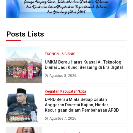
Posts Lists
EKONOMI & BISNIS
UMKM Berau Harus Kuasai AI, Teknologi
Dinilai Jadi Kunci Bersaing di Era Digital
Agustus 8, 2026
Kegiatan Kabupaten/kota
DPRD Berau Minta Setiap Usulan
Anggaran Disertai Kajian, Hindari
Kecurigaan dalam Pembahasan APBD
Agustus 7, 2026