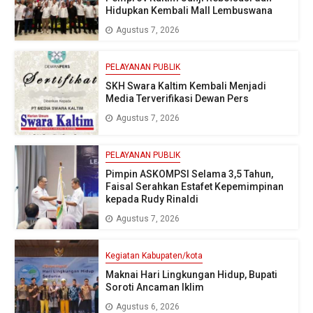
Hidupkan Kembali Mall Lembuswana
Agustus 7, 2026
PELAYANAN PUBLIK
SKH Swara Kaltim Kembali Menjadi
Media Terverifikasi Dewan Pers
Agustus 7, 2026
PELAYANAN PUBLIK
Pimpin ASKOMPSI Selama 3,5 Tahun,
Faisal Serahkan Estafet Kepemimpinan
kepada Rudy Rinaldi
Agustus 7, 2026
Kegiatan Kabupaten/kota
Maknai Hari Lingkungan Hidup, Bupati
Soroti Ancaman Iklim
Agustus 6, 2026