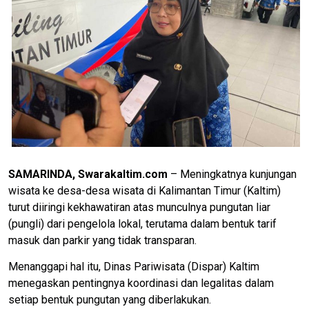
SAMARINDA, Swarakaltim.com
– Meningkatnya kunjungan
wisata ke desa-desa wisata di Kalimantan Timur (Kaltim)
turut diiringi kekhawatiran atas munculnya pungutan liar
(pungli) dari pengelola lokal, terutama dalam bentuk tarif
masuk dan parkir yang tidak transparan.
Menanggapi hal itu, Dinas Pariwisata (Dispar) Kaltim
menegaskan pentingnya koordinasi dan legalitas dalam
setiap bentuk pungutan yang diberlakukan.