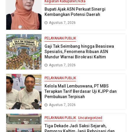
Kegiatan Kabupaten/kota
Bupati Ajak ASN Perkuat Sinergi
Kembangkan Potensi Daerah
Agustus 7, 2026
PELAYANAN PUBLIK
Gaji Tak Seimbang hingga Beasiswa
Spesialis, Fenomena Ribuan ASN
Mundur Warnai Birokrasi Kaltim
Agustus 7, 2026
PELAYANAN PUBLIK
Kelola Mall Lembuswana, PT MBS
Terapkan Tarif Berdasar Uji KJPP dan
Pembukuan Terpisah
Agustus 7, 2026
PELAYANAN PUBLIK
Uncategorized
Tiga Dekade Jadi Saksi Sejarah,
Pemprov Kaltim Janji Reboisasi dan