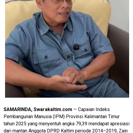
SAMARINDA, Swarakaltim.com
— Capaian Indeks
Pembangunan Manusia (IPM) Provinsi Kalimantan Timur
tahun 2025 yang menyentuh angka 79,39 mendapat apresiasi
dari mantan Anggota DPRD Kaltim periode 2014–2019, Zain