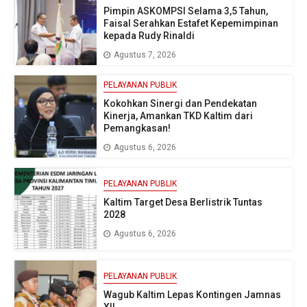
Pimpin ASKOMPSI Selama 3,5 Tahun,
Faisal Serahkan Estafet Kepemimpinan
kepada Rudy Rinaldi
Agustus 7, 2026
PELAYANAN PUBLIK
Kokohkan Sinergi dan Pendekatan
Kinerja, Amankan TKD Kaltim dari
Pemangkasan!
Agustus 6, 2026
PELAYANAN PUBLIK
Kaltim Target Desa Berlistrik Tuntas
2028
Agustus 6, 2026
PELAYANAN PUBLIK
Wagub Kaltim Lepas Kontingen Jamnas