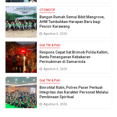
OTOMOTIF
Bangun Rumah Semai Bibit Mangrove,
AHM Tumbuhkan Harapan Baru bagi
Pesisir Karawang
Agustus 6, 2026
Giat TNI & Polri
Respons Cepat Sat Brimob Polda Kaltim,
Bantu Penanganan Kebakaran
Permukiman di Samarinda
Agustus 6, 2026
Giat TNI & Polri
Binrohtal Rutin, Polres Paser Perkuat
Integritas dan Karakter Personel Melalui
Pembinaan Spiritual
Agustus 6, 2026