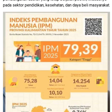
pada sektor pendidikan, kesehatan, dan daya beli masyarakat.