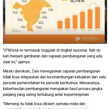
“IPM kita ini termasuk tinggilah di tingkat nasional. Nah itu
kan menjadi gambaran dari capaian pembangunan yang ada
saat ini,” ujarnya.
Meski demikian, Zain menegaskan capaian pembangunan
tidak bisa dilepaskan dari kesinambungan kebijakan dari satu
periode pemerintahan ke periode berikutnya. Menurutnya,
keberhasilan pembangunan merupakan hasil proses jangka
panjang yang saling terhubung antar kepemimpinan.
“Memang itu tidak bisa diklaim semata-mata dari