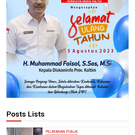
Posts Lists
PELAYANAN PUBLIK