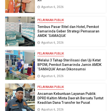
XII
Agustus 6, 2026
PELAYANAN PUBLIK
Tembus Pasar Ritel dan Hotel, Pemkot
Samarinda Geber Strategi Pemasaran
AMDK ‘SAMAQUA’
Agustus 6, 2026
PELAYANAN PUBLIK
Melalui 3 Tahap Sterilisasi dan Uji Ketat
BPOM, Pemkot Samarinda Jamin AMDK
‘SAMAQUA’ Aman Dikonsumsi
Agustus 6, 2026
PELAYANAN PUBLIK
Ancaman Kebuntuan Layanan Publik:
DPRD Kaltim Minta Daerah Bersatu Tuntut
Keadilan Dana Transfer ke Pusat
Agustus 6, 2026