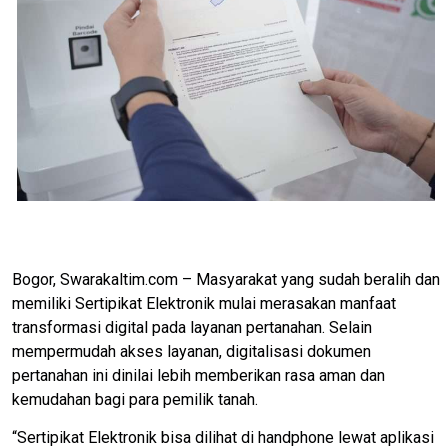
Bogor, Swarakaltim.com – Masyarakat yang sudah beralih dan
memiliki Sertipikat Elektronik mulai merasakan manfaat
transformasi digital pada layanan pertanahan. Selain
mempermudah akses layanan, digitalisasi dokumen
pertanahan ini dinilai lebih memberikan rasa aman dan
kemudahan bagi para pemilik tanah.
“Sertipikat Elektronik bisa dilihat di handphone lewat aplikasi