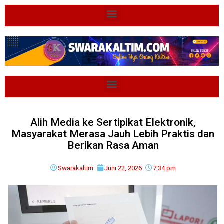
Alih Media ke Sertipikat Elektronik,
Masyarakat Merasa Jauh Lebih Praktis dan
Berikan Rasa Aman
Swarakaltim
Juni 22, 2026
7:34 pm