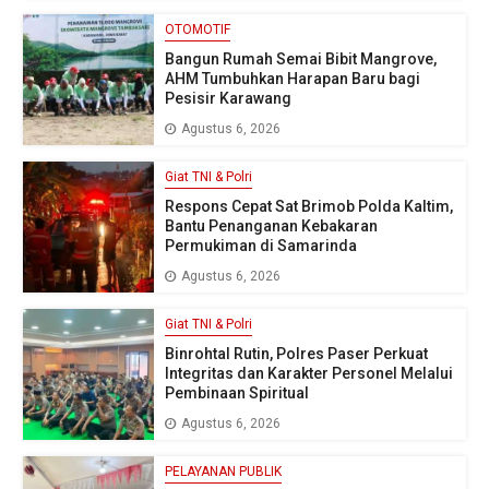
OTOMOTIF
Bangun Rumah Semai Bibit Mangrove,
AHM Tumbuhkan Harapan Baru bagi
Pesisir Karawang
Agustus 6, 2026
Giat TNI & Polri
Respons Cepat Sat Brimob Polda Kaltim,
Bantu Penanganan Kebakaran
Permukiman di Samarinda
Agustus 6, 2026
Giat TNI & Polri
Binrohtal Rutin, Polres Paser Perkuat
Integritas dan Karakter Personel Melalui
Pembinaan Spiritual
Agustus 6, 2026
PELAYANAN PUBLIK