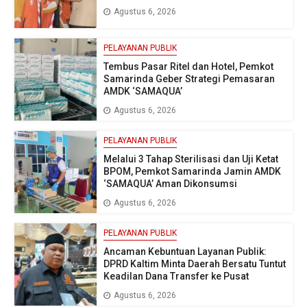
Agustus 6, 2026
PELAYANAN PUBLIK
Tembus Pasar Ritel dan Hotel, Pemkot
Samarinda Geber Strategi Pemasaran
AMDK ‘SAMAQUA’
Agustus 6, 2026
PELAYANAN PUBLIK
Melalui 3 Tahap Sterilisasi dan Uji Ketat
BPOM, Pemkot Samarinda Jamin AMDK
‘SAMAQUA’ Aman Dikonsumsi
Agustus 6, 2026
PELAYANAN PUBLIK
Ancaman Kebuntuan Layanan Publik:
DPRD Kaltim Minta Daerah Bersatu Tuntut
Keadilan Dana Transfer ke Pusat
Agustus 6, 2026