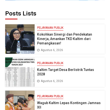
Posts Lists
PELAYANAN PUBLIK
Kokohkan Sinergi dan Pendekatan
Kinerja, Amankan TKD Kaltim dari
Pemangkasan!
Agustus 6, 2026
PELAYANAN PUBLIK
Kaltim Target Desa Berlistrik Tuntas
2028
Agustus 6, 2026
PELAYANAN PUBLIK
Wagub Kaltim Lepas Kontingen Jamnas
XII