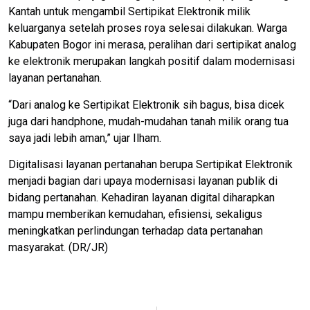
Kantah untuk mengambil Sertipikat Elektronik milik
keluarganya setelah proses roya selesai dilakukan. Warga
Kabupaten Bogor ini merasa, peralihan dari sertipikat analog
ke elektronik merupakan langkah positif dalam modernisasi
layanan pertanahan.
“Dari analog ke Sertipikat Elektronik sih bagus, bisa dicek
juga dari handphone, mudah-mudahan tanah milik orang tua
saya jadi lebih aman,” ujar Ilham.
Digitalisasi layanan pertanahan berupa Sertipikat Elektronik
menjadi bagian dari upaya modernisasi layanan publik di
bidang pertanahan. Kehadiran layanan digital diharapkan
mampu memberikan kemudahan, efisiensi, sekaligus
meningkatkan perlindungan terhadap data pertanahan
masyarakat. (DR/JR)