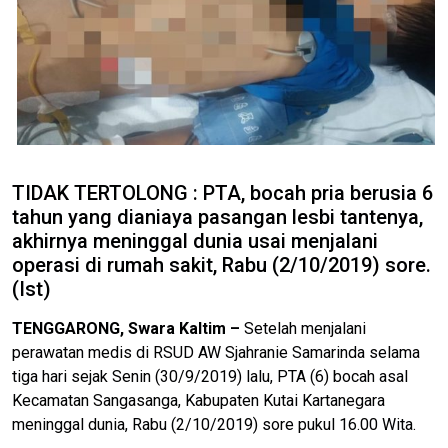
TIDAK TERTOLONG : PTA, bocah pria berusia 6
tahun yang dianiaya pasangan lesbi tantenya,
akhirnya meninggal dunia usai menjalani
operasi di rumah sakit, Rabu (2/10/2019) sore.
(Ist)
TENGGARONG, Swara Kaltim –
Setelah menjalani
perawatan medis di RSUD AW Sjahranie Samarinda selama
tiga hari sejak Senin (30/9/2019) lalu, PTA (6) bocah asal
Kecamatan Sangasanga, Kabupaten Kutai Kartanegara
meninggal dunia, Rabu (2/10/2019) sore pukul 16.00 Wita.