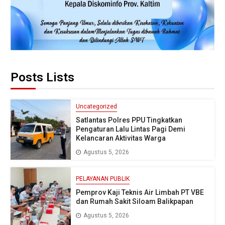
Posts Lists
Uncategorized
Satlantas Polres PPU Tingkatkan
Pengaturan Lalu Lintas Pagi Demi
Kelancaran Aktivitas Warga
Agustus 5, 2026
PELAYANAN PUBLIK
Pemprov Kaji Teknis Air Limbah PT VBE
dan Rumah Sakit Siloam Balikpapan
Agustus 5, 2026