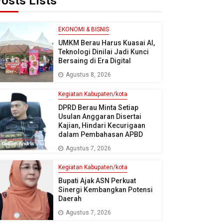
osts Lists
EKONOMI & BISNIS
UMKM Berau Harus Kuasai AI,
Teknologi Dinilai Jadi Kunci
Bersaing di Era Digital
Agustus 8, 2026
Kegiatan Kabupaten/kota
DPRD Berau Minta Setiap
Usulan Anggaran Disertai
Kajian, Hindari Kecurigaan
dalam Pembahasan APBD
Agustus 7, 2026
Kegiatan Kabupaten/kota
Bupati Ajak ASN Perkuat
Sinergi Kembangkan Potensi
Daerah
Agustus 7, 2026