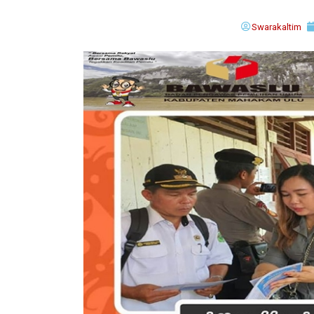
Swarakaltim