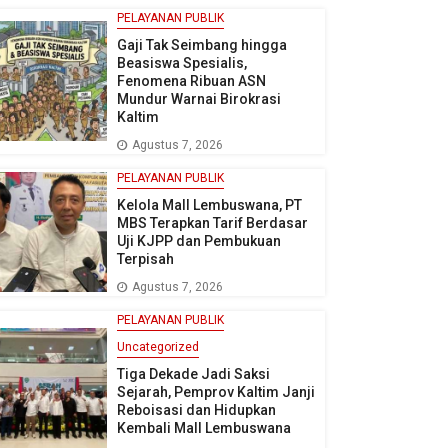
PELAYANAN PUBLIK
Gaji Tak Seimbang hingga
Beasiswa Spesialis,
Fenomena Ribuan ASN
Mundur Warnai Birokrasi
Kaltim
Agustus 7, 2026
PELAYANAN PUBLIK
Kelola Mall Lembuswana, PT
MBS Terapkan Tarif Berdasar
Uji KJPP dan Pembukuan
Terpisah
Agustus 7, 2026
PELAYANAN PUBLIK
Uncategorized
Tiga Dekade Jadi Saksi
Sejarah, Pemprov Kaltim Janji
Reboisasi dan Hidupkan
Kembali Mall Lembuswana