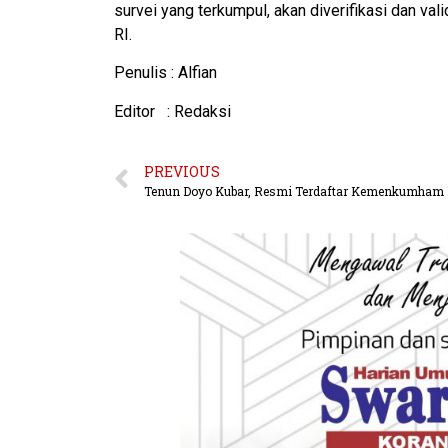
survei yang terkumpul, akan diverifikasi dan va
RI.
Penulis : Alfian
Editor : Redaksi
PREVIOUS
Tenun Doyo Kubar, Resmi Terdaftar Kemenkumham 