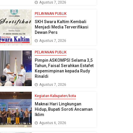
Agustus 7, 2026
PELAYANAN PUBLIK
SKH Swara Kaltim Kembali
Menjadi Media Terverifikasi
Dewan Pers
Agustus 7, 2026
PELAYANAN PUBLIK
Pimpin ASKOMPSI Selama 3,5
Tahun, Faisal Serahkan Estafet
Kepemimpinan kepada Rudy
Rinaldi
Agustus 7, 2026
Kegiatan Kabupaten/kota
Maknai Hari Lingkungan
Hidup, Bupati Soroti Ancaman
Iklim
Agustus 6, 2026