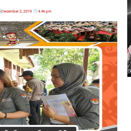
Desember 2, 2019
4:46 pm