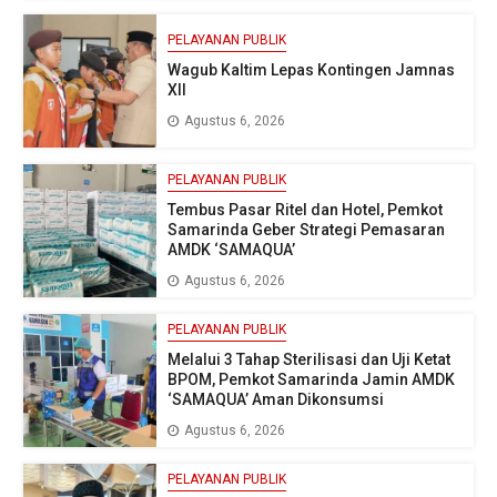
PELAYANAN PUBLIK
Wagub Kaltim Lepas Kontingen Jamnas
XII
Agustus 6, 2026
PELAYANAN PUBLIK
Tembus Pasar Ritel dan Hotel, Pemkot
Samarinda Geber Strategi Pemasaran
AMDK ‘SAMAQUA’
Agustus 6, 2026
PELAYANAN PUBLIK
Melalui 3 Tahap Sterilisasi dan Uji Ketat
BPOM, Pemkot Samarinda Jamin AMDK
‘SAMAQUA’ Aman Dikonsumsi
Agustus 6, 2026
PELAYANAN PUBLIK