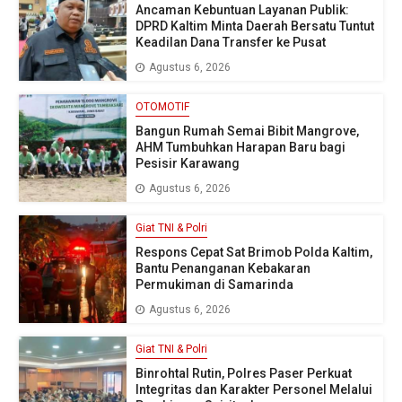
Ancaman Kebuntuan Layanan Publik:
DPRD Kaltim Minta Daerah Bersatu Tuntut
Keadilan Dana Transfer ke Pusat
Agustus 6, 2026
OTOMOTIF
Bangun Rumah Semai Bibit Mangrove,
AHM Tumbuhkan Harapan Baru bagi
Pesisir Karawang
Agustus 6, 2026
Giat TNI & Polri
Respons Cepat Sat Brimob Polda Kaltim,
Bantu Penanganan Kebakaran
Permukiman di Samarinda
Agustus 6, 2026
Giat TNI & Polri
Binrohtal Rutin, Polres Paser Perkuat
Integritas dan Karakter Personel Melalui