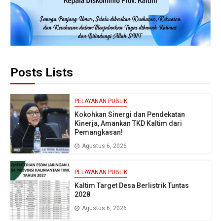
Posts Lists
PELAYANAN PUBLIK
Kokohkan Sinergi dan Pendekatan
Kinerja, Amankan TKD Kaltim dari
Pemangkasan!
Agustus 6, 2026
PELAYANAN PUBLIK
Kaltim Target Desa Berlistrik Tuntas
2028
Agustus 6, 2026