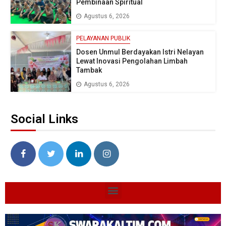
Pembinaan Spiritual
Agustus 6, 2026
PELAYANAN PUBLIK
Dosen Unmul Berdayakan Istri Nelayan
Lewat Inovasi Pengolahan Limbah
Tambak
Agustus 6, 2026
Social Links