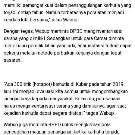
memiliki semangat kuat dalam penanggulangan karhutla yang
terjadi setiap tahun. Namun terbatasnya peralatan menjadi
kendala kita bersama,” jelas Wabup.
Dengan tegas, Wabup meminta BPBD menginventarisasi
sarana yang dimiliki. Sedangkan untuk para Camat diminta
menelusuri pemilik lahan yang ada, agar instansi terkait dapat
bekerja melalui metode perbaikan kerjanya dengan tepat
sasaran.
“Ada 300 titik (hotspot) karhutla di Kubar pada tahun 2019
lalu. Ini menjadi evaluasi kita semua untuk mengembangkan
jaringan kerja kepada masyarakat. Selain itu, perusahaan
harus menginventarisasi sarana yang dimilikinya, agar saat
kejadian karhutla dapat segera diatasi,” tegas Wabup.
Wabup juga meminta BPBD untuk mengkemas pola
pencegahan maupun penanganan ketika karhutla terjadi.