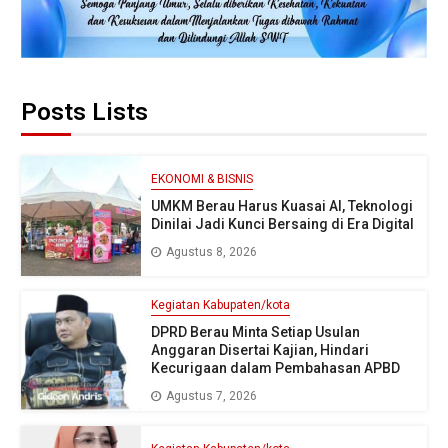
Posts Lists
EKONOMI & BISNIS
UMKM Berau Harus Kuasai AI, Teknologi
Dinilai Jadi Kunci Bersaing di Era Digital
Agustus 8, 2026
Kegiatan Kabupaten/kota
DPRD Berau Minta Setiap Usulan
Anggaran Disertai Kajian, Hindari
Kecurigaan dalam Pembahasan APBD
Agustus 7, 2026