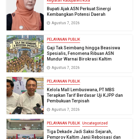
Kegiatan Kabupaten/kota
Bupati Ajak ASN Perkuat Sinergi
Kembangkan Potensi Daerah
Agustus 7, 2026
PELAYANAN PUBLIK
Gaji Tak Seimbang hingga Beasiswa
Spesialis, Fenomena Ribuan ASN
Mundur Warnai Birokrasi Kaltim
Agustus 7, 2026
PELAYANAN PUBLIK
Kelola Mall Lembuswana, PT MBS
Terapkan Tarif Berdasar Uji KJPP dan
Pembukuan Terpisah
Agustus 7, 2026
PELAYANAN PUBLIK
Uncategorized
Tiga Dekade Jadi Saksi Sejarah,
Pemprov Kaltim Janji Reboisasi dan