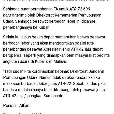
Sehingga surat permohonan FA untuk
ATR-72-600
baru
diterima oleh Direktorat Kementerian Perhubungan
Udara. Sehingga pesawat berbadan lebar ini dicansel
penerbangannya ke Kubar.
Selain itu ia pun belum dapat memastikan bahwa pesawat
berbadan lebar yang akan menggantikan posisi rute
penerbangan pesawat Xpressair jenis ATR 42 lalu, dapat
beroperasi seperti yang diharapkan oleh masyarakat pecinta
angkutan udara di Kubar dan Mahulu.
“Tadi sudah kita kordinasikan kepihak Direktorat Jenderal
Perhubungan Udara. Namun tidak direkomendasikan ke
maskapai berbadan lebar jenis ATR-72. Sebab landas pacu
bandara melalan hanya bisa diterbangi oleh pesawat jenis
ATR-42 saja,” pungkas Sumarianto.
Penulis : Alfian