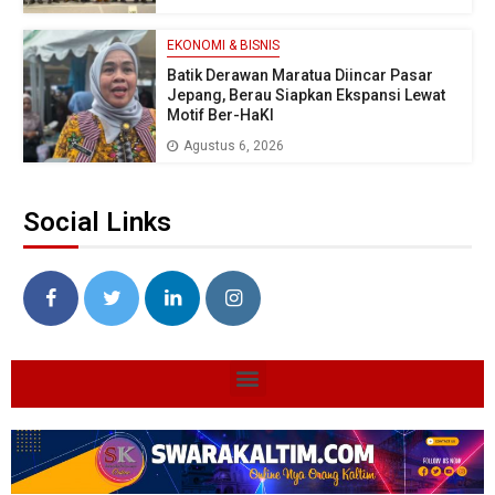
EKONOMI & BISNIS
Batik Derawan Maratua Diincar Pasar
Jepang, Berau Siapkan Ekspansi Lewat
Motif Ber-HaKI
Agustus 6, 2026
Social Links