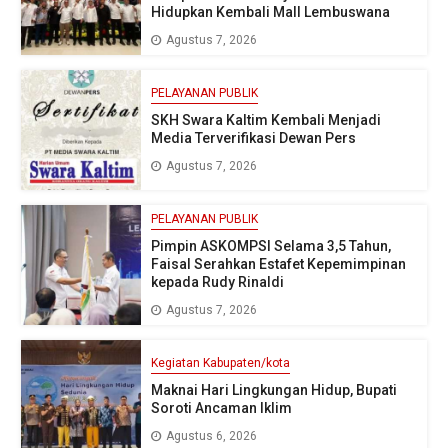
Hidupkan Kembali Mall Lembuswana
Agustus 7, 2026
PELAYANAN PUBLIK
SKH Swara Kaltim Kembali Menjadi
Media Terverifikasi Dewan Pers
Agustus 7, 2026
PELAYANAN PUBLIK
Pimpin ASKOMPSI Selama 3,5 Tahun,
Faisal Serahkan Estafet Kepemimpinan
kepada Rudy Rinaldi
Agustus 7, 2026
Kegiatan Kabupaten/kota
Maknai Hari Lingkungan Hidup, Bupati
Soroti Ancaman Iklim
Agustus 6, 2026