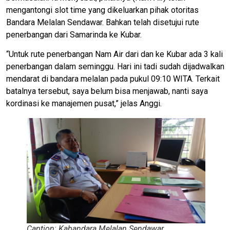
mengantongi slot time yang dikeluarkan pihak otoritas
Bandara Melalan Sendawar. Bahkan telah disetujui rute
penerbangan dari Samarinda ke Kubar.
“Untuk rute penerbangan Nam Air dari dan ke Kubar ada 3 kali
penerbangan dalam seminggu. Hari ini tadi sudah dijadwalkan
mendarat di bandara melalan pada pukul 09:10 WITA. Terkait
batalnya tersebut, saya belum bisa menjawab, nanti saya
kordinasi ke manajemen pusat,” jelas Anggi.
Caption: Kabandara Melalan Sendawar,