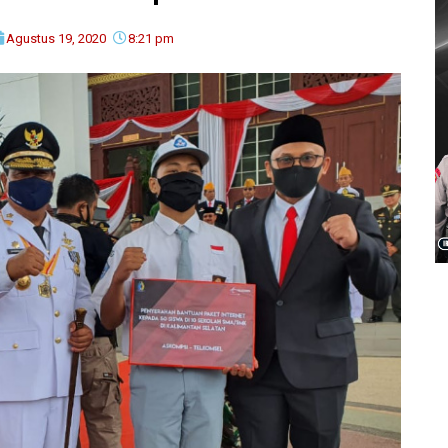
Agustus 19, 2020
8:21 pm