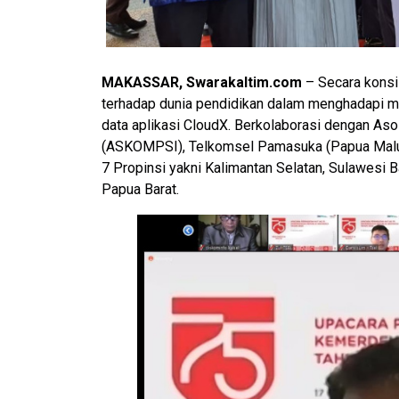
MAKASSAR, Swarakaltim.com
– Secara konsi
terhadap dunia pendidikan dalam menghadapi m
data aplikasi CloudX. Berkolaborasi dengan Aso
(ASKOMPSI), Telkomsel Pamasuka (Papua Maluku
7 Propinsi yakni Kalimantan Selatan, Sulawesi 
Papua Barat.