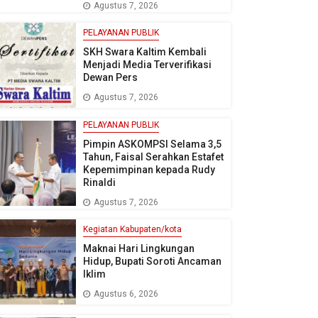
Agustus 7, 2026
PELAYANAN PUBLIK
SKH Swara Kaltim Kembali
Menjadi Media Terverifikasi
Dewan Pers
Agustus 7, 2026
PELAYANAN PUBLIK
Pimpin ASKOMPSI Selama 3,5
Tahun, Faisal Serahkan Estafet
Kepemimpinan kepada Rudy
Rinaldi
Agustus 7, 2026
Kegiatan Kabupaten/kota
Maknai Hari Lingkungan
Hidup, Bupati Soroti Ancaman
Iklim
Agustus 6, 2026