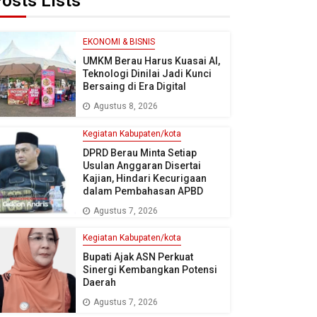
osts Lists
EKONOMI & BISNIS
UMKM Berau Harus Kuasai AI,
Teknologi Dinilai Jadi Kunci
Bersaing di Era Digital
Agustus 8, 2026
Kegiatan Kabupaten/kota
DPRD Berau Minta Setiap
Usulan Anggaran Disertai
Kajian, Hindari Kecurigaan
dalam Pembahasan APBD
Agustus 7, 2026
Kegiatan Kabupaten/kota
Bupati Ajak ASN Perkuat
Sinergi Kembangkan Potensi
Daerah
Agustus 7, 2026