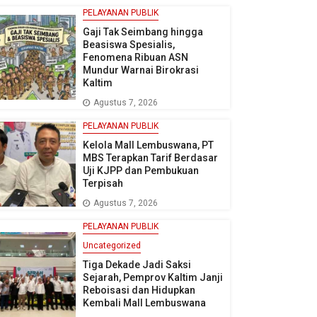
PELAYANAN PUBLIK
Gaji Tak Seimbang hingga
Beasiswa Spesialis,
Fenomena Ribuan ASN
Mundur Warnai Birokrasi
Kaltim
Agustus 7, 2026
PELAYANAN PUBLIK
Kelola Mall Lembuswana, PT
MBS Terapkan Tarif Berdasar
Uji KJPP dan Pembukuan
Terpisah
Agustus 7, 2026
PELAYANAN PUBLIK
Uncategorized
Tiga Dekade Jadi Saksi
Sejarah, Pemprov Kaltim Janji
Reboisasi dan Hidupkan
Kembali Mall Lembuswana