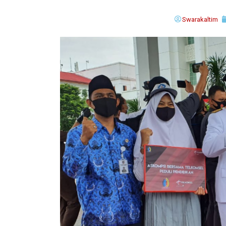
Swarakaltim