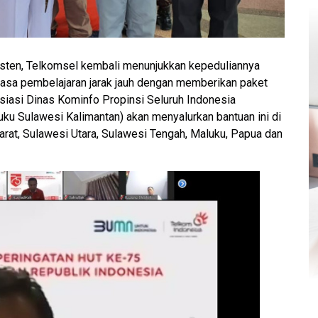
sten, Telkomsel kembali menunjukkan kepeduliannya
asa pembelajaran jarak jauh dengan memberikan paket
siasi Dinas Kominfo Propinsi Seluruh Indonesia
 Sulawesi Kalimantan) akan menyalurkan bantuan ini di
Barat, Sulawesi Utara, Sulawesi Tengah, Maluku, Papua dan