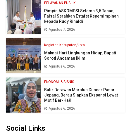
PELAYANAN PUBLIK
Pimpin ASKOMPSI Selama 3,5 Tahun,
Faisal Serahkan Estafet Kepemimpinan
kepada Rudy Rinaldi
Agustus 7, 2026
Kegiatan Kabupaten/kota
Maknai Hari Lingkungan Hidup, Bupati
Soroti Ancaman Iklim
Agustus 6, 2026
EKONOMI & BISNIS
Batik Derawan Maratua Diincar Pasar
Jepang, Berau Siapkan Ekspansi Lewat
Motif Ber-HaKI
Agustus 6, 2026
Social Links