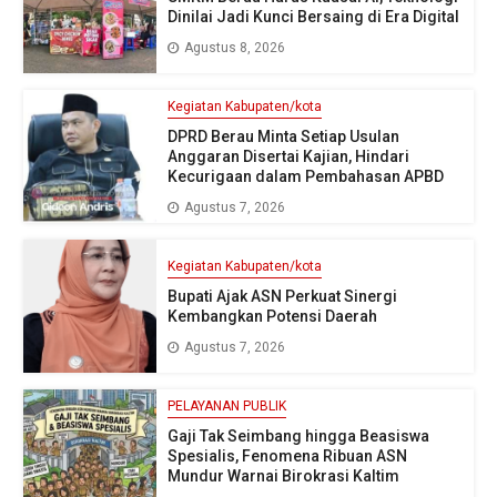
Dinilai Jadi Kunci Bersaing di Era Digital
Agustus 8, 2026
Kegiatan Kabupaten/kota
DPRD Berau Minta Setiap Usulan
Anggaran Disertai Kajian, Hindari
Kecurigaan dalam Pembahasan APBD
Agustus 7, 2026
Kegiatan Kabupaten/kota
Bupati Ajak ASN Perkuat Sinergi
Kembangkan Potensi Daerah
Agustus 7, 2026
PELAYANAN PUBLIK
Gaji Tak Seimbang hingga Beasiswa
Spesialis, Fenomena Ribuan ASN
Mundur Warnai Birokrasi Kaltim