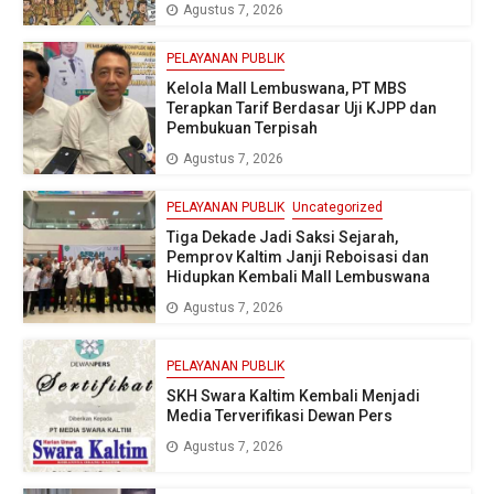
Agustus 7, 2026
PELAYANAN PUBLIK
Kelola Mall Lembuswana, PT MBS
Terapkan Tarif Berdasar Uji KJPP dan
Pembukuan Terpisah
Agustus 7, 2026
PELAYANAN PUBLIK
Uncategorized
Tiga Dekade Jadi Saksi Sejarah,
Pemprov Kaltim Janji Reboisasi dan
Hidupkan Kembali Mall Lembuswana
Agustus 7, 2026
PELAYANAN PUBLIK
SKH Swara Kaltim Kembali Menjadi
Media Terverifikasi Dewan Pers
Agustus 7, 2026