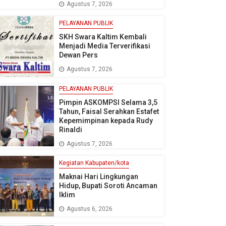
Agustus 7, 2026
PELAYANAN PUBLIK
SKH Swara Kaltim Kembali
Menjadi Media Terverifikasi
Dewan Pers
Agustus 7, 2026
PELAYANAN PUBLIK
Pimpin ASKOMPSI Selama 3,5
Tahun, Faisal Serahkan Estafet
Kepemimpinan kepada Rudy
Rinaldi
Agustus 7, 2026
Kegiatan Kabupaten/kota
Maknai Hari Lingkungan
Hidup, Bupati Soroti Ancaman
Iklim
Agustus 6, 2026