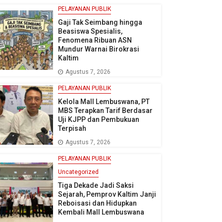
PELAYANAN PUBLIK
Gaji Tak Seimbang hingga
Beasiswa Spesialis,
Fenomena Ribuan ASN
Mundur Warnai Birokrasi
Kaltim
Agustus 7, 2026
PELAYANAN PUBLIK
Kelola Mall Lembuswana, PT
MBS Terapkan Tarif Berdasar
Uji KJPP dan Pembukuan
Terpisah
Agustus 7, 2026
PELAYANAN PUBLIK
Uncategorized
Tiga Dekade Jadi Saksi
Sejarah, Pemprov Kaltim Janji
Reboisasi dan Hidupkan
Kembali Mall Lembuswana