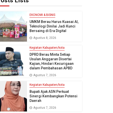
osts Lists
EKONOMI & BISNIS
UMKM Berau Harus Kuasai AI,
Teknologi Dinilai Jadi Kunci
Bersaing di Era Digital
Agustus 8, 2026
Kegiatan Kabupaten/kota
DPRD Berau Minta Setiap
Usulan Anggaran Disertai
Kajian, Hindari Kecurigaan
dalam Pembahasan APBD
Agustus 7, 2026
Kegiatan Kabupaten/kota
Bupati Ajak ASN Perkuat
Sinergi Kembangkan Potensi
Daerah
Agustus 7, 2026