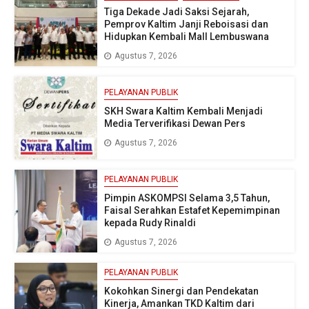
Tiga Dekade Jadi Saksi Sejarah,
Pemprov Kaltim Janji Reboisasi dan
Hidupkan Kembali Mall Lembuswana
Agustus 7, 2026
PELAYANAN PUBLIK
SKH Swara Kaltim Kembali Menjadi
Media Terverifikasi Dewan Pers
Agustus 7, 2026
PELAYANAN PUBLIK
Pimpin ASKOMPSI Selama 3,5 Tahun,
Faisal Serahkan Estafet Kepemimpinan
kepada Rudy Rinaldi
Agustus 7, 2026
PELAYANAN PUBLIK
Kokohkan Sinergi dan Pendekatan
Kinerja, Amankan TKD Kaltim dari