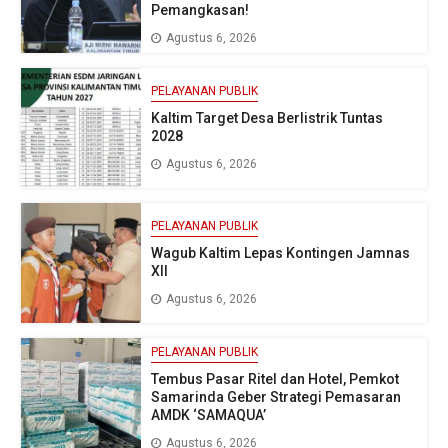
Pemangkasan!
Agustus 6, 2026
PELAYANAN PUBLIK
Kaltim Target Desa Berlistrik Tuntas
2028
Agustus 6, 2026
PELAYANAN PUBLIK
Wagub Kaltim Lepas Kontingen Jamnas
XII
Agustus 6, 2026
PELAYANAN PUBLIK
Tembus Pasar Ritel dan Hotel, Pemkot
Samarinda Geber Strategi Pemasaran
AMDK ‘SAMAQUA’
Agustus 6, 2026