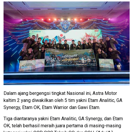
Dalam ajang bergengsi tingkat Nasional ini, Astra Motor
kaltim 2 yang diwakilkan oleh 5 tim yakni Etam Analitic, GA
Synergy, Etam OK, Etam Warrior dan Gawi Etam.
Tiga diantaranya yakni Etam Analitic, GA Synergy, dan Etam
OK, telah berhasil meraih juara pertama di masing-masing