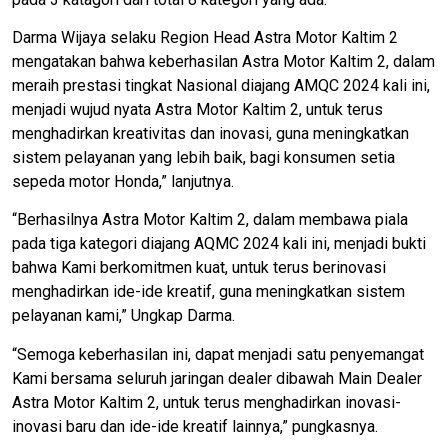
Darma Wijaya selaku Region Head Astra Motor Kaltim 2
mengatakan bahwa keberhasilan Astra Motor Kaltim 2, dalam
meraih prestasi tingkat Nasional diajang AMQC 2024 kali ini,
menjadi wujud nyata Astra Motor Kaltim 2, untuk terus
menghadirkan kreativitas dan inovasi, guna meningkatkan
sistem pelayanan yang lebih baik, bagi konsumen setia
sepeda motor Honda,” lanjutnya.
“Berhasilnya Astra Motor Kaltim 2, dalam membawa piala
pada tiga kategori diajang AQMC 2024 kali ini, menjadi bukti
bahwa Kami berkomitmen kuat, untuk terus berinovasi
menghadirkan ide-ide kreatif, guna meningkatkan sistem
pelayanan kami,” Ungkap Darma.
“Semoga keberhasilan ini, dapat menjadi satu penyemangat
Kami bersama seluruh jaringan dealer dibawah Main Dealer
Astra Motor Kaltim 2, untuk terus menghadirkan inovasi-
inovasi baru dan ide-ide kreatif lainnya,” pungkasnya.