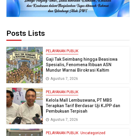
Posts Lists
PELAYANAN PUBLIK
Gaji Tak Seimbang hingga Beasiswa
Spesialis, Fenomena Ribuan ASN
Mundur Warnai Birokrasi Kaltim
Agustus 7, 2026
PELAYANAN PUBLIK
Kelola Mall Lembuswana, PT MBS
Terapkan Tarif Berdasar Uji KJPP dan
Pembukuan Terpisah
Agustus 7, 2026
PELAYANAN PUBLIK
Uncategorized