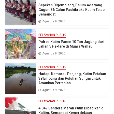
Sepekan Digembleng, Belum Ada yang
Gugur: 36 Calon Paskibraka Kutim Tetap
Semangat
Agustus 9, 2026
PELAYANAN PUBLIK
Polres Kutim Panen 10 Ton Jagung dari
Lahan 5 Hektare di Muara Wahau
Agustus 9, 2026
PELAYANAN PUBLIK
Hadapi Kemarau Panjang, Kutim Petakan
38 Embung dan Puluhan Sungai untuk
Amankan Pertanian
Agustus 9, 2026
PELAYANAN PUBLIK
4.047 Bendera Merah Putih Dibagikan di
Kaltim, Semangat Kemerdekaan