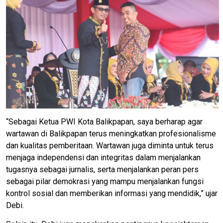
“Sebagai Ketua PWI Kota Balikpapan, saya berharap agar
wartawan di Balikpapan terus meningkatkan profesionalisme
dan kualitas pemberitaan. Wartawan juga diminta untuk terus
menjaga independensi dan integritas dalam menjalankan
tugasnya sebagai jurnalis, serta menjalankan peran pers
sebagai pilar demokrasi yang mampu menjalankan fungsi
kontrol sosial dan memberikan informasi yang mendidik,” ujar
Debi.