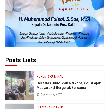
Posts Lists
HUKUM & KRIMINAL
Berantas Judol dan Narkoba, Polisi Ajak
Masyarakat Bergerak Bersama
Agustus 9, 2026
PELAYANAN PUBLIK