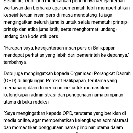
Selain itu, Debi juga menekankan pentingnya kesejahteraan
wartawan dan berharap agar pemerintah lebih memperhatikan
kesejahteraan insan pers di masa mendatang. Ia juga
mengingatkan seluruh jurnalis untuk selalu mematuhi prinsip-
prinsip dan etika jurnalistik, serta menghormati undang-
undang dan kode etik pers.
“Harapan saya, kesejahteraan insan pers di Balikpapan
mendapat perhatian yang lebih dari pemerintah ke depannya,”
tambahnya.
Debi juga mengingatkan kepada Organisasi Perangkat Daerah
(OPD) di lingkungan Pemkot Balikpapan, terutama yang
memasang iklan di media online, untuk memastikan
kelengkapan administrasi dan penggunaan nama pimpinan
utama di buku redaksi.
“Saya mengingatkan kepada OPD, terutama yang beriklan di
media online, agar memperhatikan kelengkapan administrasi
dan memastikan penggunaan nama pimpinan utama dalam