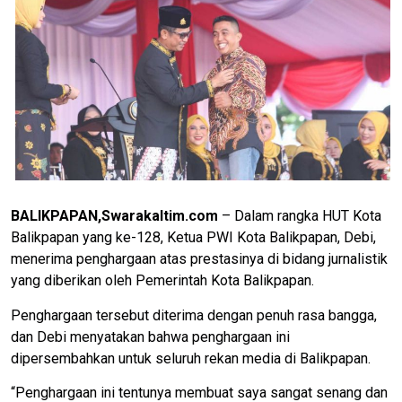
BALIKPAPAN,Swarakaltim.com
– Dalam rangka HUT Kota
Balikpapan yang ke-128, Ketua PWI Kota Balikpapan, Debi,
menerima penghargaan atas prestasinya di bidang jurnalistik
yang diberikan oleh Pemerintah Kota Balikpapan.
Penghargaan tersebut diterima dengan penuh rasa bangga,
dan Debi menyatakan bahwa penghargaan ini
dipersembahkan untuk seluruh rekan media di Balikpapan.
“Penghargaan ini tentunya membuat saya sangat senang dan