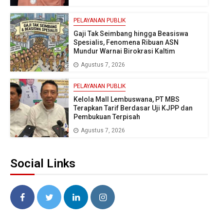
PELAYANAN PUBLIK
Gaji Tak Seimbang hingga Beasiswa
Spesialis, Fenomena Ribuan ASN
Mundur Warnai Birokrasi Kaltim
Agustus 7, 2026
PELAYANAN PUBLIK
Kelola Mall Lembuswana, PT MBS
Terapkan Tarif Berdasar Uji KJPP dan
Pembukuan Terpisah
Agustus 7, 2026
Social Links