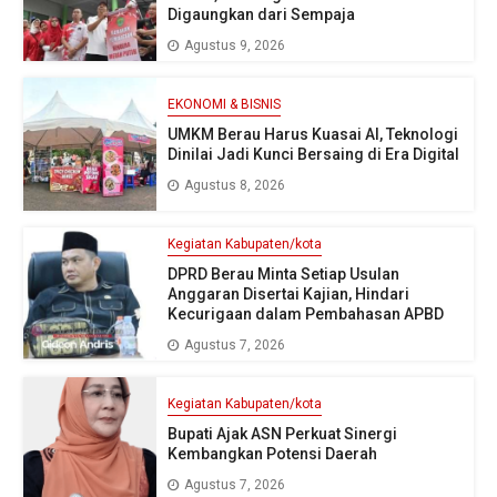
Digaungkan dari Sempaja
Agustus 9, 2026
EKONOMI & BISNIS
UMKM Berau Harus Kuasai AI, Teknologi
Dinilai Jadi Kunci Bersaing di Era Digital
Agustus 8, 2026
Kegiatan Kabupaten/kota
DPRD Berau Minta Setiap Usulan
Anggaran Disertai Kajian, Hindari
Kecurigaan dalam Pembahasan APBD
Agustus 7, 2026
Kegiatan Kabupaten/kota
Bupati Ajak ASN Perkuat Sinergi
Kembangkan Potensi Daerah
Agustus 7, 2026