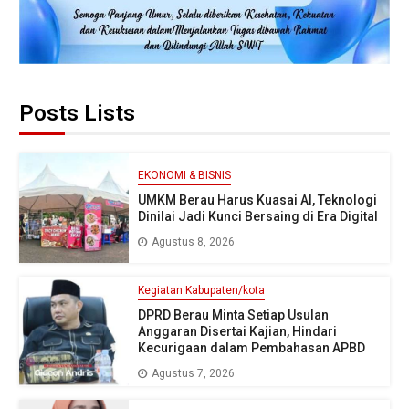
Posts Lists
EKONOMI & BISNIS
UMKM Berau Harus Kuasai AI, Teknologi
Dinilai Jadi Kunci Bersaing di Era Digital
Agustus 8, 2026
Kegiatan Kabupaten/kota
DPRD Berau Minta Setiap Usulan
Anggaran Disertai Kajian, Hindari
Kecurigaan dalam Pembahasan APBD
Agustus 7, 2026