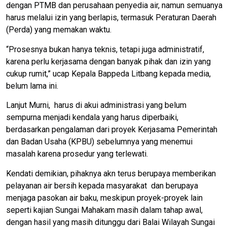
dengan PTMB dan perusahaan penyedia air, namun semuanya
harus melalui izin yang berlapis, termasuk Peraturan Daerah
(Perda) yang memakan waktu.
“Prosesnya bukan hanya teknis, tetapi juga administratif,
karena perlu kerjasama dengan banyak pihak dan izin yang
cukup rumit,” ucap Kepala Bappeda Litbang kepada media,
belum lama ini.
Lanjut Murni, harus di akui administrasi yang belum
sempurna menjadi kendala yang harus diperbaiki,
berdasarkan pengalaman dari proyek Kerjasama Pemerintah
dan Badan Usaha (KPBU) sebelumnya yang menemui
masalah karena prosedur yang terlewati.
Kendati demikian, pihaknya akn terus berupaya memberikan
pelayanan air bersih kepada masyarakat dan berupaya
menjaga pasokan air baku, meskipun proyek-proyek lain
seperti kajian Sungai Mahakam masih dalam tahap awal,
dengan hasil yang masih ditunggu dari Balai Wilayah Sungai