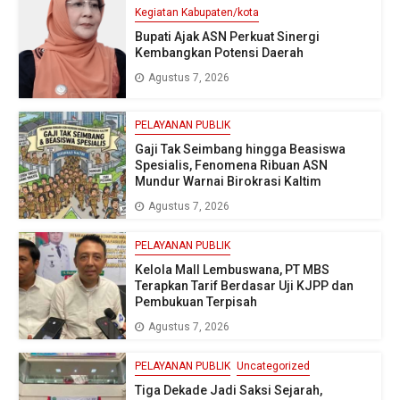
Kegiatan Kabupaten/kota
Bupati Ajak ASN Perkuat Sinergi
Kembangkan Potensi Daerah
Agustus 7, 2026
PELAYANAN PUBLIK
Gaji Tak Seimbang hingga Beasiswa
Spesialis, Fenomena Ribuan ASN
Mundur Warnai Birokrasi Kaltim
Agustus 7, 2026
PELAYANAN PUBLIK
Kelola Mall Lembuswana, PT MBS
Terapkan Tarif Berdasar Uji KJPP dan
Pembukuan Terpisah
Agustus 7, 2026
PELAYANAN PUBLIK
Uncategorized
Tiga Dekade Jadi Saksi Sejarah,