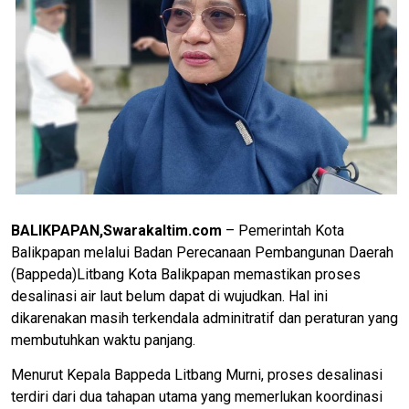
BALIKPAPAN,Swarakaltim.com
– Pemerintah Kota
Balikpapan melalui Badan Perecanaan Pembangunan Daerah
(Bappeda)Litbang Kota Balikpapan memastikan proses
desalinasi air laut belum dapat di wujudkan. Hal ini
dikarenakan masih terkendala adminitratif dan peraturan yang
membutuhkan waktu panjang.
Menurut Kepala Bappeda Litbang Murni, proses desalinasi
terdiri dari dua tahapan utama yang memerlukan koordinasi