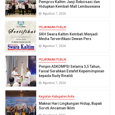
Pemprov Kaltim Janji Reboisasi dan
Hidupkan Kembali Mall Lembuswana
Agustus 7, 2026
PELAYANAN PUBLIK
SKH Swara Kaltim Kembali Menjadi
Media Terverifikasi Dewan Pers
Agustus 7, 2026
PELAYANAN PUBLIK
Pimpin ASKOMPSI Selama 3,5 Tahun,
Faisal Serahkan Estafet Kepemimpinan
kepada Rudy Rinaldi
Agustus 7, 2026
Kegiatan Kabupaten/kota
Maknai Hari Lingkungan Hidup, Bupati
Soroti Ancaman Iklim