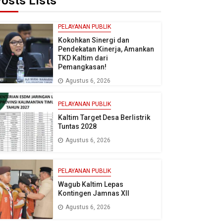
osts Lists
PELAYANAN PUBLIK
Kokohkan Sinergi dan
Pendekatan Kinerja, Amankan
TKD Kaltim dari
Pemangkasan!
Agustus 6, 2026
PELAYANAN PUBLIK
Kaltim Target Desa Berlistrik
Tuntas 2028
Agustus 6, 2026
PELAYANAN PUBLIK
Wagub Kaltim Lepas
Kontingen Jamnas XII
Agustus 6, 2026