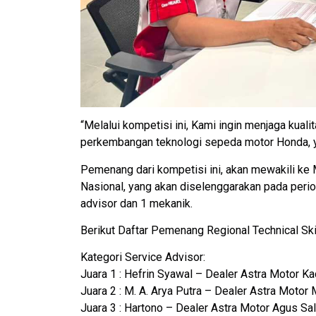
“Melalui kompetisi ini, Kami ingin menjaga kual
perkembangan teknologi sepeda motor Honda, y
Pemenang dari kompetisi ini, akan mewakili ke 
Nasional, yang akan diselenggarakan pada peri
advisor dan 1 mekanik.
Berikut Daftar Pemenang Regional Technical Ski
Kategori Service Advisor:
Juara 1 : Hefrin Syawal – Dealer Astra Motor Ka
Juara 2 : M. A. Arya Putra – Dealer Astra Motor 
Juara 3 : Hartono – Dealer Astra Motor Agus Sa