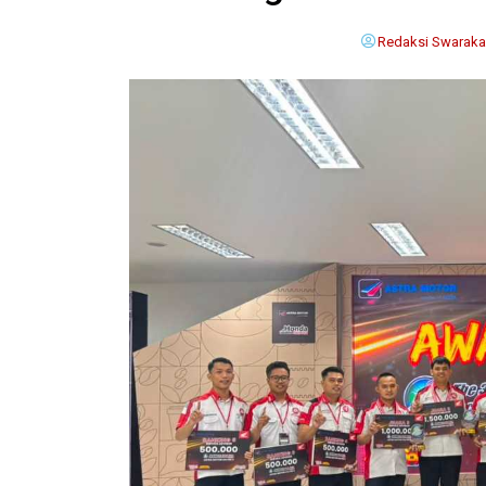
Redaksi Swaraka