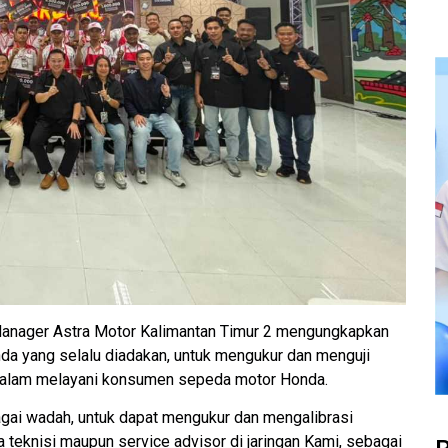
 Manager Astra Motor Kalimantan Timur 2 mengungkapkan
da yang selalu diadakan, untuk mengukur dan menguji
, dalam melayani konsumen sepeda motor Honda.
gai wadah, untuk dapat mengukur dan mengalibrasi
teknisi maupun service advisor di jaringan Kami, sebagai