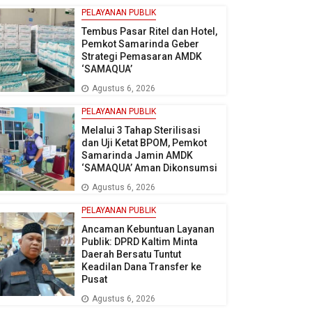
PELAYANAN PUBLIK
Tembus Pasar Ritel dan Hotel,
Pemkot Samarinda Geber
Strategi Pemasaran AMDK
‘SAMAQUA’
Agustus 6, 2026
PELAYANAN PUBLIK
Melalui 3 Tahap Sterilisasi
dan Uji Ketat BPOM, Pemkot
Samarinda Jamin AMDK
‘SAMAQUA’ Aman Dikonsumsi
Agustus 6, 2026
PELAYANAN PUBLIK
Ancaman Kebuntuan Layanan
Publik: DPRD Kaltim Minta
Daerah Bersatu Tuntut
Keadilan Dana Transfer ke
Pusat
Agustus 6, 2026