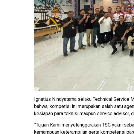
Ignatius Nindyatama selaku Technical Service
bahwa, kompetisi ini merupakan salah satu agen
kesiapan para teknisi maupun service advisor
”Tujuan Kami menyelenggarakan TSC yakni seba
kemampuan keterampilan serta kompetensi para 