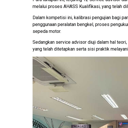
melalui proses AHASS Kualifikasi, yang telah di
Dalam kompetisi ini, kalibrasi pengujian bagi para
penggunaan peralatan bengkel, proses penguku
sepeda motor.
Sedangkan service advisor diuji dalam hal teori,
yang telah ditetapkan serta sisi praktik melaya