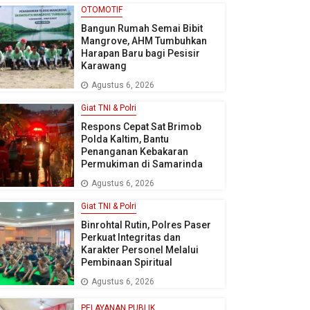
OTOMOTIF
Bangun Rumah Semai Bibit
Mangrove, AHM Tumbuhkan
Harapan Baru bagi Pesisir
Karawang
Agustus 6, 2026
Giat TNI & Polri
Respons Cepat Sat Brimob
Polda Kaltim, Bantu
Penanganan Kebakaran
Permukiman di Samarinda
Agustus 6, 2026
Giat TNI & Polri
Binrohtal Rutin, Polres Paser
Perkuat Integritas dan
Karakter Personel Melalui
Pembinaan Spiritual
Agustus 6, 2026
PELAYANAN PUBLIK