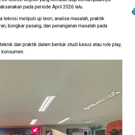
laksanakan pada periode April 2026 lalu.
 teknisi meliputi uji teori, analisa masalah, praktik
ran, bongkar pasang, dan penanganan masalah pada
 teknik dan praktik dalam bentuk studi kasus atau role play,
ni konsumen.