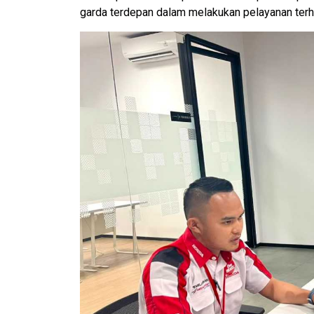
garda terdepan dalam melakukan pelayanan ter