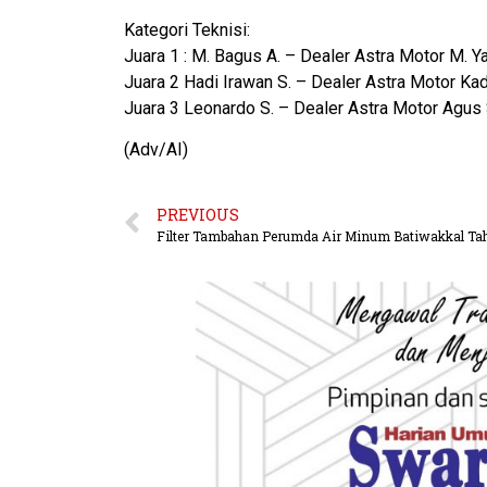
Kategori Teknisi:
Juara 1 : M. Bagus A. – Dealer Astra Motor M. Y
Juara 2 Hadi Irawan S. – Dealer Astra Motor Ka
Juara 3 Leonardo S. – Dealer Astra Motor Agus
(Adv/AI)
PREVIOUS