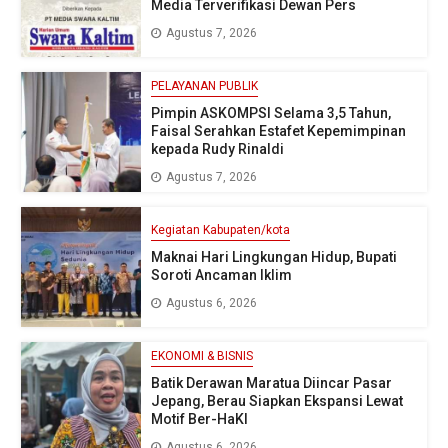
Media Terverifikasi Dewan Pers
Agustus 7, 2026
PELAYANAN PUBLIK
Pimpin ASKOMPSI Selama 3,5 Tahun,
Faisal Serahkan Estafet Kepemimpinan
kepada Rudy Rinaldi
Agustus 7, 2026
Kegiatan Kabupaten/kota
Maknai Hari Lingkungan Hidup, Bupati
Soroti Ancaman Iklim
Agustus 6, 2026
EKONOMI & BISNIS
Batik Derawan Maratua Diincar Pasar
Jepang, Berau Siapkan Ekspansi Lewat
Motif Ber-HaKI
Agustus 6, 2026