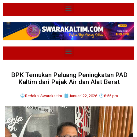
BPK Temukan Peluang Peningkatan PAD
Kaltim dari Pajak Air dan Alat Berat
Redaksi Swarakaltim
Januari 22, 2026
8:55 pm