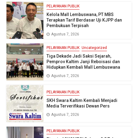
PELAYANAN PUBLIK
Kelola Mall Lembuswana, PT MBS
Terapkan Tarif Berdasar Uji KJPP dan
Pembukuan Terpisah
Agustus 7, 2026
PELAYANAN PUBLIK
Uncategorized
Tiga Dekade Jadi Saksi Sejarah,
Pemprov Kaltim Janji Reboisasi dan
Hidupkan Kembali Mall Lembuswana
Agustus 7, 2026
PELAYANAN PUBLIK
SKH Swara Kaltim Kembali Menjadi
Media Terverifikasi Dewan Pers
Agustus 7, 2026
PELAYANAN PUBLIK