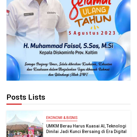
Posts Lists
EKONOMI & BISNIS
UMKM Berau Harus Kuasai AI, Teknologi
Dinilai Jadi Kunci Bersaing di Era Digital