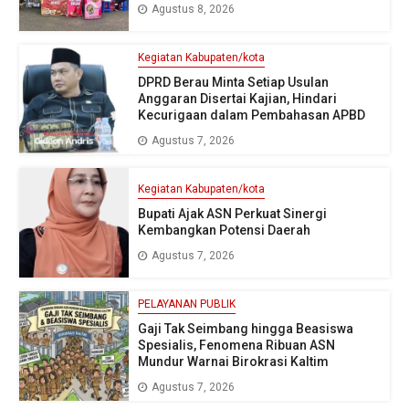
Agustus 8, 2026
Kegiatan Kabupaten/kota
DPRD Berau Minta Setiap Usulan
Anggaran Disertai Kajian, Hindari
Kecurigaan dalam Pembahasan APBD
Agustus 7, 2026
Kegiatan Kabupaten/kota
Bupati Ajak ASN Perkuat Sinergi
Kembangkan Potensi Daerah
Agustus 7, 2026
PELAYANAN PUBLIK
Gaji Tak Seimbang hingga Beasiswa
Spesialis, Fenomena Ribuan ASN
Mundur Warnai Birokrasi Kaltim
Agustus 7, 2026