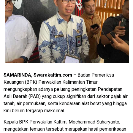
SAMARINDA, Swarakaltim.com
– Badan Pemeriksa
Keuangan (BPK) Perwakilan Kalimantan Timur
mengungkapkan adanya peluang peningkatan Pendapatan
Asli Daerah (PAD) yang cukup signifikan dari sektor pajak air
tanah, air permukaan, serta kendaraan alat berat yang hingga
kini belum tergarap maksimal.
Kepala BPK Perwakilan Kaltim, Mochammad Suharyanto,
mengatakan temuan tersebut merupakan hasil pemeriksaan