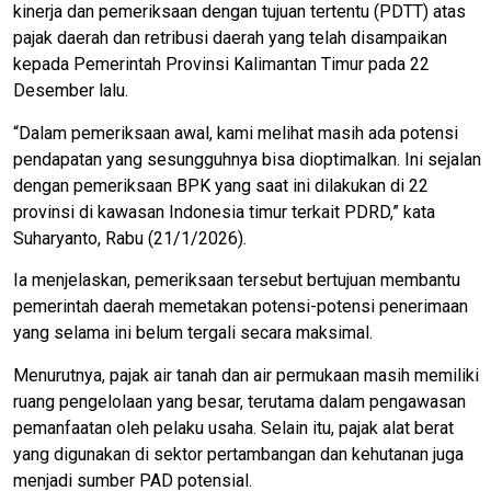
kinerja dan pemeriksaan dengan tujuan tertentu (PDTT) atas
pajak daerah dan retribusi daerah yang telah disampaikan
kepada Pemerintah Provinsi Kalimantan Timur pada 22
Desember lalu.
“Dalam pemeriksaan awal, kami melihat masih ada potensi
pendapatan yang sesungguhnya bisa dioptimalkan. Ini sejalan
dengan pemeriksaan BPK yang saat ini dilakukan di 22
provinsi di kawasan Indonesia timur terkait PDRD,” kata
Suharyanto, Rabu (21/1/2026).
Ia menjelaskan, pemeriksaan tersebut bertujuan membantu
pemerintah daerah memetakan potensi-potensi penerimaan
yang selama ini belum tergali secara maksimal.
Menurutnya, pajak air tanah dan air permukaan masih memiliki
ruang pengelolaan yang besar, terutama dalam pengawasan
pemanfaatan oleh pelaku usaha. Selain itu, pajak alat berat
yang digunakan di sektor pertambangan dan kehutanan juga
menjadi sumber PAD potensial.