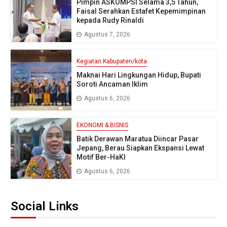
Pimpin ASKOMPSI Selama 3,5 Tahun,
Faisal Serahkan Estafet Kepemimpinan
kepada Rudy Rinaldi
Agustus 7, 2026
Kegiatan Kabupaten/kota
Maknai Hari Lingkungan Hidup, Bupati
Soroti Ancaman Iklim
Agustus 6, 2026
EKONOMI & BISNIS
Batik Derawan Maratua Diincar Pasar
Jepang, Berau Siapkan Ekspansi Lewat
Motif Ber-HaKI
Agustus 6, 2026
Social Links