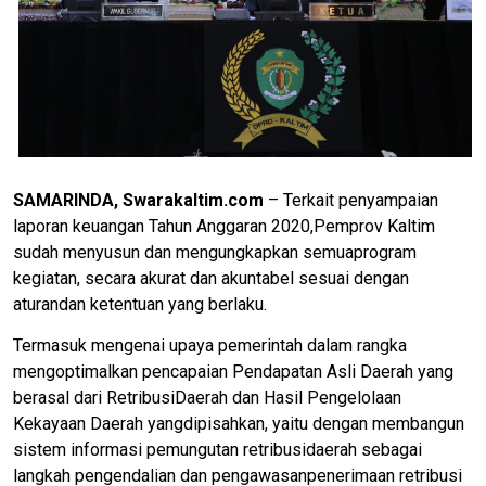
SAMARINDA, Swarakaltim.com
– Terkait penyampaian
laporan keuangan Tahun Anggaran 2020,Pemprov Kaltim
sudah menyusun dan mengungkapkan semuaprogram
kegiatan, secara akurat dan akuntabel sesuai dengan
aturandan ketentuan yang berlaku.
Termasuk mengenai upaya pemerintah dalam rangka
mengoptimalkan pencapaian Pendapatan Asli Daerah yang
berasal dari RetribusiDaerah dan Hasil Pengelolaan
Kekayaan Daerah yangdipisahkan, yaitu dengan membangun
sistem informasi pemungutan retribusidaerah sebagai
langkah pengendalian dan pengawasanpenerimaan retribusi