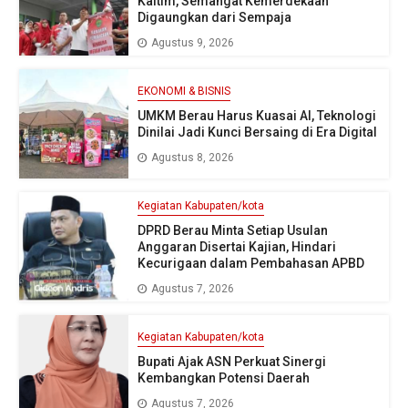
Kaltim, Semangat Kemerdekaan
Digaungkan dari Sempaja
Agustus 9, 2026
EKONOMI & BISNIS
UMKM Berau Harus Kuasai AI, Teknologi
Dinilai Jadi Kunci Bersaing di Era Digital
Agustus 8, 2026
Kegiatan Kabupaten/kota
DPRD Berau Minta Setiap Usulan
Anggaran Disertai Kajian, Hindari
Kecurigaan dalam Pembahasan APBD
Agustus 7, 2026
Kegiatan Kabupaten/kota
Bupati Ajak ASN Perkuat Sinergi
Kembangkan Potensi Daerah
Agustus 7, 2026