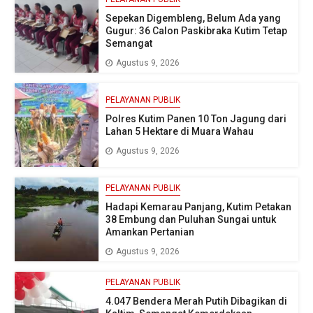
Sepekan Digembleng, Belum Ada yang
Gugur: 36 Calon Paskibraka Kutim Tetap
Semangat
Agustus 9, 2026
PELAYANAN PUBLIK
Polres Kutim Panen 10 Ton Jagung dari
Lahan 5 Hektare di Muara Wahau
Agustus 9, 2026
PELAYANAN PUBLIK
Hadapi Kemarau Panjang, Kutim Petakan
38 Embung dan Puluhan Sungai untuk
Amankan Pertanian
Agustus 9, 2026
PELAYANAN PUBLIK
4.047 Bendera Merah Putih Dibagikan di