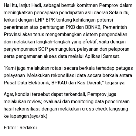
Hal itu, lanjut Hadi, sebagai bentuk komitmen Pemprov dalam
meningkatkan pencapaian pendapatan asli daerah.Selain itu,
terkait dengan LHP BPK tentang kehilangan potensi
penerimaan atas perhitungan PKB dan BBNKB, Pemerintah
Provinsi akan terus mengembangkan sistem pengendalian
dan melakukan langkah-langkah yang efektif, yaitu dengan
penyempurnaan SOP pemungutan, pelayanan dan pelaporan
serta pengamanan akses data melalui Aplikasi Samsat.
“Kami juga melakukan rotasi secara berkala terhadap petugas
pelayanan. Melakukan rekonsiliasi data secara berkala antara
Pusat Data Elektronik, BPKAD dan Kas Daerah,” tegasnya.
Agar, kondisi tersebut dapat terkendali, Pemprov juga
melakukan review, evaluasi dan monitoring data penerimaan
hasil rekonsiliasi, dengan melakukan cross check langsung
ke lapangan.(aya/sk)
Editor : Redaksi