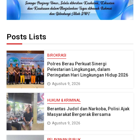
Posts Lists
BIROKRASI
Polres Berau Perkuat Sinergi
Pelestarian Lingkungan, dalam
Peringatan Hari Lingkungan Hidup 2026
Agustus 9, 2026
HUKUM & KRIMINAL
Berantas Judol dan Narkoba, Polisi Ajak
Masyarakat Bergerak Bersama
Agustus 9, 2026
PELAYANAN PUBLIK