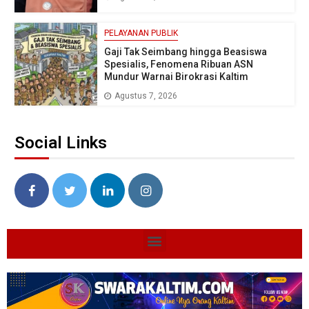
PELAYANAN PUBLIK
Gaji Tak Seimbang hingga Beasiswa
Spesialis, Fenomena Ribuan ASN
Mundur Warnai Birokrasi Kaltim
Agustus 7, 2026
Social Links