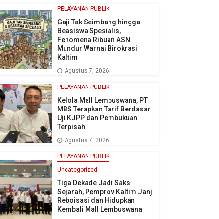
PELAYANAN PUBLIK
Gaji Tak Seimbang hingga
Beasiswa Spesialis,
Fenomena Ribuan ASN
Mundur Warnai Birokrasi
Kaltim
Agustus 7, 2026
PELAYANAN PUBLIK
Kelola Mall Lembuswana, PT
MBS Terapkan Tarif Berdasar
Uji KJPP dan Pembukuan
Terpisah
Agustus 7, 2026
PELAYANAN PUBLIK
Uncategorized
Tiga Dekade Jadi Saksi
Sejarah, Pemprov Kaltim Janji
Reboisasi dan Hidupkan
Kembali Mall Lembuswana