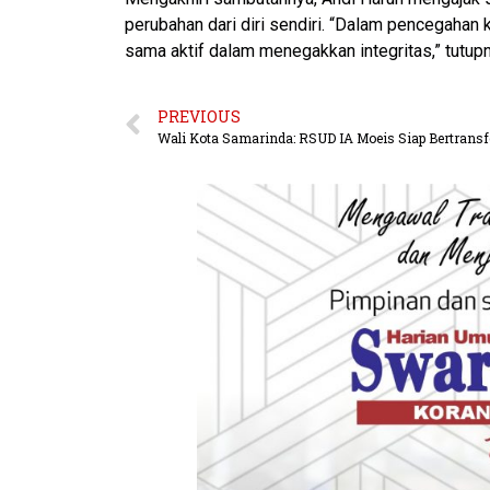
perubahan dari diri sendiri. “Dalam pencegahan k
sama aktif dalam menegakkan integritas,” tutup
PREVIOUS