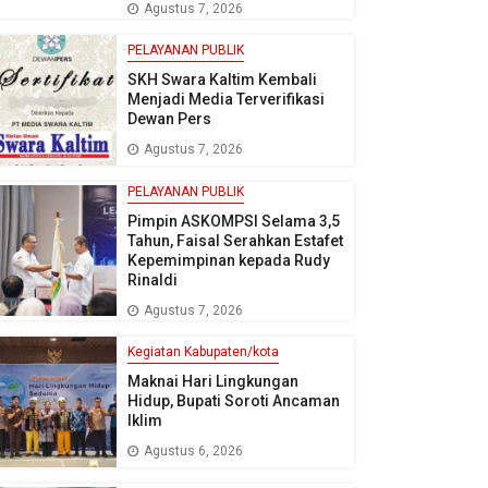
Agustus 7, 2026
PELAYANAN PUBLIK
SKH Swara Kaltim Kembali
Menjadi Media Terverifikasi
Dewan Pers
Agustus 7, 2026
PELAYANAN PUBLIK
Pimpin ASKOMPSI Selama 3,5
Tahun, Faisal Serahkan Estafet
Kepemimpinan kepada Rudy
Rinaldi
Agustus 7, 2026
Kegiatan Kabupaten/kota
Maknai Hari Lingkungan
Hidup, Bupati Soroti Ancaman
Iklim
Agustus 6, 2026