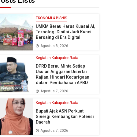
osts Lists
EKONOMI & BISNIS
UMKM Berau Harus Kuasai AI,
Teknologi Dinilai Jadi Kunci
Bersaing di Era Digital
Agustus 8, 2026
Kegiatan Kabupaten/kota
DPRD Berau Minta Setiap
Usulan Anggaran Disertai
Kajian, Hindari Kecurigaan
dalam Pembahasan APBD
Agustus 7, 2026
Kegiatan Kabupaten/kota
Bupati Ajak ASN Perkuat
Sinergi Kembangkan Potensi
Daerah
Agustus 7, 2026